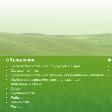
Объявления
Ф
Сельскохозяйственная продукция и сырье
ия
Сельхоз техника
Сельскохозяйственная техника, оборудование, запчасти
Удобрения, агрохимия, семена, саженцы
Животные и птица
Услуги
Недвижимость
Работа
Знакомства
Разное