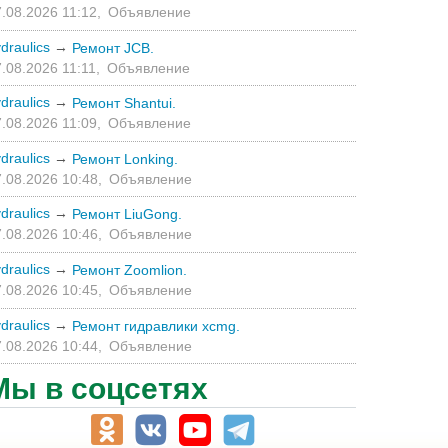
.08.2026 11:12,
Объявление
draulics
→
Ремонт JCB.
.08.2026 11:11,
Объявление
draulics
→
Ремонт Shantui.
.08.2026 11:09,
Объявление
draulics
→
Ремонт Lonking.
.08.2026 10:48,
Объявление
draulics
→
Ремонт LiuGong.
.08.2026 10:46,
Объявление
draulics
→
Ремонт Zoomlion.
.08.2026 10:45,
Объявление
draulics
→
Ремонт гидравлики xcmg.
.08.2026 10:44,
Объявление
Мы в соцсетях