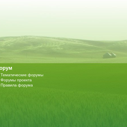
орум
Тематические форумы
Форумы проекта
Правила форума