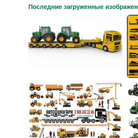
Последние загруженные изображе