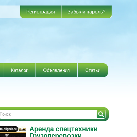
Регистрация
Забыли пароль?
Каталог
Объявления
Статьи
Аренда спецтехники
Грузоперевозки