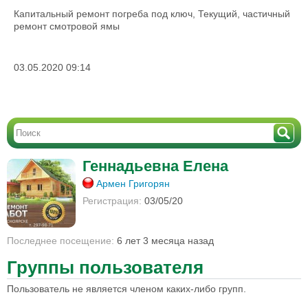
Капитальный ремонт погреба под ключ, Текущий, частичный
ремонт смотровой ямы
03.05.2020 09:14
Геннадьевна Елена
Армен Григорян
Регистрация:
03/05/20
Последнее посещение:
6 лет 3 месяца назад
Группы пользователя
Пользователь не является членом каких-либо групп.