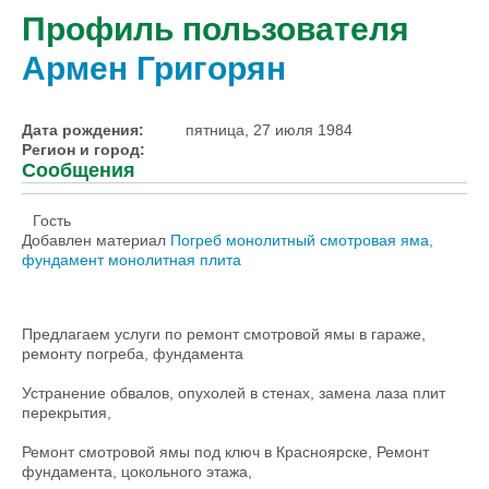
Профиль пользователя
Армен Григорян
Дата рождения:
пятница, 27 июля 1984
Регион и город:
Сообщения
Гость
Добавлен материал
Погреб монолитный смотровая яма,
фундамент монолитная плита
Предлагаем услуги по ремонт смотровой ямы в гараже,
ремонту погреба, фундамента
Устранение обвалов, опухолей в стенах, замена лаза плит
перекрытия,
Ремонт смотровой ямы под ключ в Красноярске, Ремонт
фундамента, цокольного этажа,