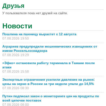
Друзья
У пользователя пока нет друзей на сайте.
Новости
Пошлина на пшеницу вырастет с 12 августа
07.08.2026 19:50
Аграриев предупредили мошеннических извещениях от
имени Россельхознадзора
07.08.2026 19:29
«Эфко» остановила работу терминала в Тамани после
атаки
07.08.2026 15:58
Экспортные ограничения усилили давление на рынок:
цены на зерно в России за три недели упали до 14,5%
07.08.2026 08:30
Путин подписал закон о мониторинге цен на продукты по
всей цепочке поставок
07.08.2026 08:00