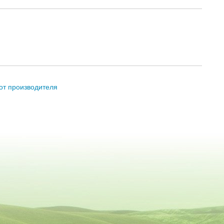
от производителя