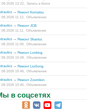
.08.2026 13:22,
Запись в блоге
draulics
→
Ремонт Komatsu.
.08.2026 11:12,
Объявление
draulics
→
Ремонт JCB.
.08.2026 11:11,
Объявление
draulics
→
Ремонт Shantui.
.08.2026 11:09,
Объявление
draulics
→
Ремонт Lonking.
.08.2026 10:48,
Объявление
draulics
→
Ремонт LiuGong.
.08.2026 10:46,
Объявление
draulics
→
Ремонт Zoomlion.
.08.2026 10:45,
Объявление
Мы в соцсетях