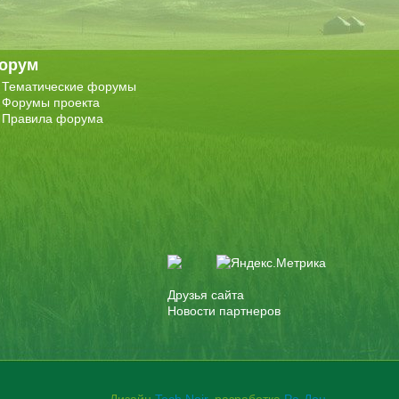
орум
Тематические форумы
Форумы проекта
Правила форума
Друзья сайта
Новости партнеров