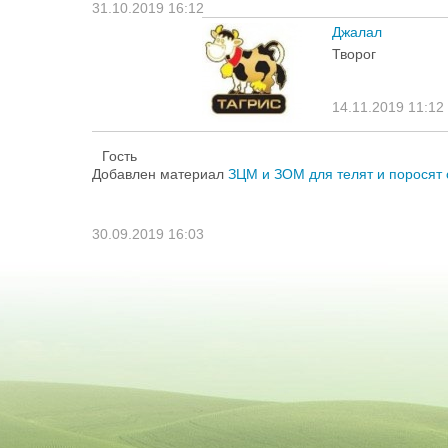
31.10.2019 16:12
Джалал
Творог
14.11.2019 11:12
Гость
Добавлен материал
ЗЦМ и ЗОМ для телят и поросят 
30.09.2019 16:03