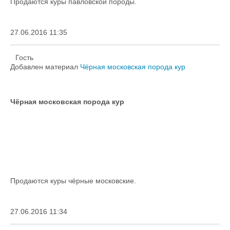
Продаются куры павловской породы.
27.06.2016 11:35
Гость
Добавлен материал
Чёрная московская порода кур
Чёрная московская порода кур
Продаются куры чёрные московские.
27.06.2016 11:34