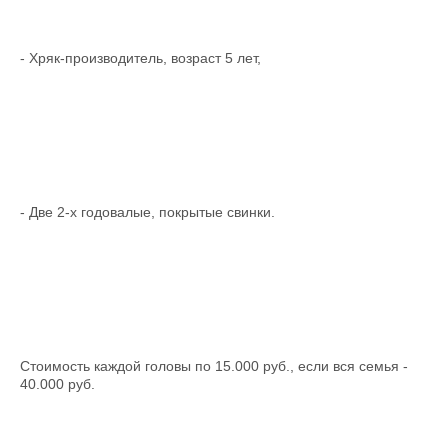
- Хряк-производитель, возраст 5 лет,
- Две 2-х годовалые, покрытые свинки.
Стоимость каждой головы по 15.000 руб., если вся семья -
40.000 руб.