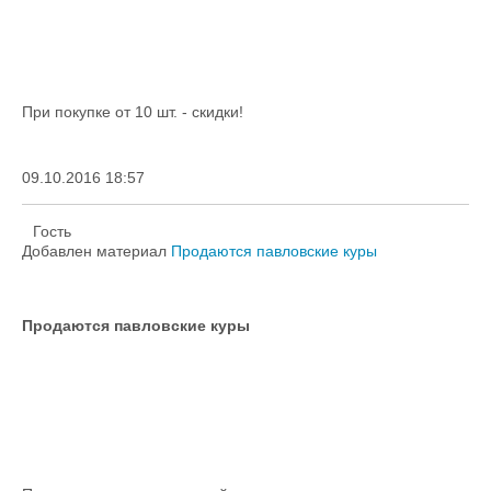
При покупке от 10 шт. - скидки!
09.10.2016 18:57
Гость
Добавлен материал
Продаются павловские куры
Продаются павловские куры