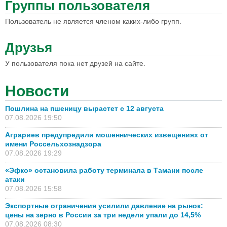
Группы пользователя
Пользователь не является членом каких-либо групп.
Друзья
У пользователя пока нет друзей на сайте.
Новости
Пошлина на пшеницу вырастет с 12 августа
07.08.2026 19:50
Аграриев предупредили мошеннических извещениях от
имени Россельхознадзора
07.08.2026 19:29
«Эфко» остановила работу терминала в Тамани после
атаки
07.08.2026 15:58
Экспортные ограничения усилили давление на рынок:
цены на зерно в России за три недели упали до 14,5%
07.08.2026 08:30