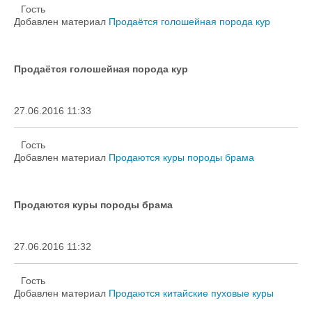
Гость
Добавлен материал
Продаётся голошейная порода кур
Продаётся голошейная порода кур
27.06.2016 11:33
Гость
Добавлен материал
Продаются куры породы брама
Продаются куры породы брама
27.06.2016 11:32
Гость
Добавлен материал
Продаются китайские пуховые куры