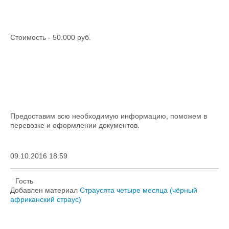
Стоимость - 50.000 руб.
Предоставим всю необходимую информацию, поможем в
перевозке и оформлении документов.
09.10.2016 18:59
Гость
Добавлен материал
Страусята четыре месяца (чёрный
африканский страус)