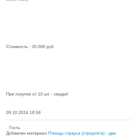
Стоимость - 20.000 руб.
При покупке от 10 шт. - скидки!
09.10.2016 18:58
Гость
Добавлен материал
Птенцы страуса (страусята) - два