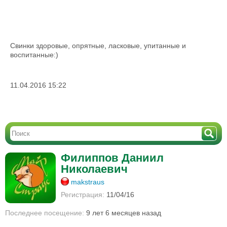
Свинки здоровые, опрятные, ласковые, упитанные и
воспитанные:)
11.04.2016 15:22
Филиппов Даниил
Николаевич
makstraus
Регистрация:
11/04/16
Последнее посещение:
9 лет 6 месяцев назад