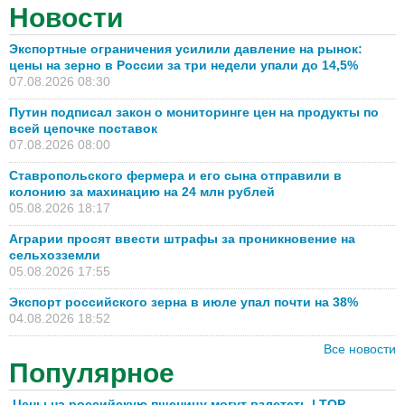
Новости
Экспортные ограничения усилили давление на рынок:
цены на зерно в России за три недели упали до 14,5%
07.08.2026 08:30
Путин подписал закон о мониторинге цен на продукты по
всей цепочке поставок
07.08.2026 08:00
Ставропольского фермера и его сына отправили в
колонию за махинацию на 24 млн рублей
05.08.2026 18:17
Аграрии просят ввести штрафы за проникновение на
сельхозземли
05.08.2026 17:55
Экспорт российского зерна в июле упал почти на 38%
04.08.2026 18:52
Все новости
Популярное
Цены на российскую пшеницу могут взлететь | TOP