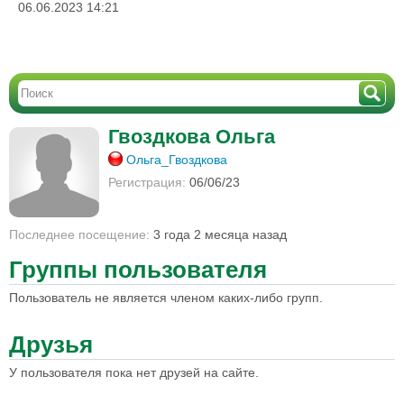
06.06.2023 14:21
Гвоздкова Ольга
Ольга_Гвоздкова
Регистрация:
06/06/23
Последнее посещение:
3 года 2 месяца назад
Группы пользователя
Пользователь не является членом каких-либо групп.
Друзья
У пользователя пока нет друзей на сайте.