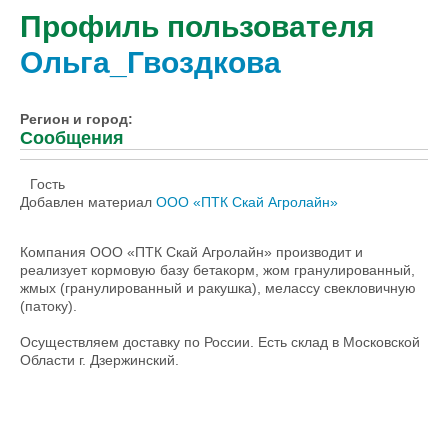
Профиль пользователя
Ольга_Гвоздкова
Регион и город:
Сообщения
Гость
Добавлен материал
ООО «ПТК Скай Агролайн»
Компания ООО «ПТК Скай Агролайн» производит и
реализует кормовую базу бетакорм, жом гранулированный,
жмых (гранулированный и ракушка), мелассу свекловичную
(патоку).
Осуществляем доставку по России. Есть склад в Московской
Области г. Дзержинский.