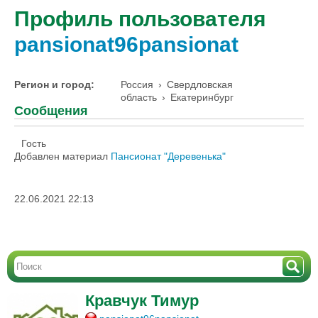
Профиль пользователя
pansionat96pansionat
Регион и город:
Россия
›
Свердловская
область
›
Екатеринбург
Сообщения
Гость
Добавлен материал
Пансионат "Деревенька"
22.06.2021 22:13
Кравчук Тимур