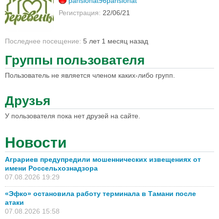
pansionat96pansionat
Регистрация:
22/06/21
Последнее посещение:
5 лет 1 месяц назад
Группы пользователя
Пользователь не является членом каких-либо групп.
Друзья
У пользователя пока нет друзей на сайте.
Новости
Аграриев предупредили мошеннических извещениях от
имени Россельхознадзора
07.08.2026 19:29
«Эфко» остановила работу терминала в Тамани после
атаки
07.08.2026 15:58