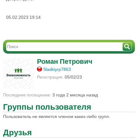
05.02.2023 19:14
Роман Петрович
Sladkiyrp7863
Регистрация:
05/02/23
Последнее посещение:
3 года 2 месяца назад
Группы пользователя
Пользователь не является членом каких-либо групп.
Друзья