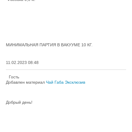
МИНИМАЛЬНАЯ ПАРТИЯ В ВАКУУМЕ 10 КГ.
11.02.2023 08:48
Гость
Добавлен материал
Чай Габа Эксклюзив
Добрый день!