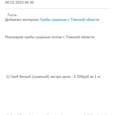
06.02.2023 06:30
Гость
Добавлен материал
Грибы сушеные с Томской области
Реализуем грибы сушеные оптом с Томской области.
1) Гриб Белый (сушеный) экстра цена - 4 200руб.за 1 кг.