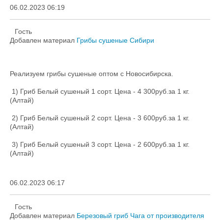
06.02.2023 06:19
Гость
Добавлен материал
Грибы сушеные Сибири
Реализуем грибы сушеные оптом с Новосибирска.
1) Гриб Белый сушеный 1 сорт. Цена - 4 300руб.за 1 кг.
(Алтай)
2) Гриб Белый сушеный 2 сорт. Цена - 3 600руб.за 1 кг.
(Алтай)
3) Гриб Белый сушеный 3 сорт. Цена - 2 600руб.за 1 кг.
(Алтай)
06.02.2023 06:17
Гость
Добавлен материал
Березовый гриб Чага от производителя