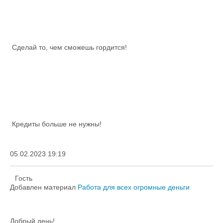
Сделай то, чем сможешь гордится!
Кредиты больше не нужны!
05.02.2023 19:19
Гость
Добавлен материал
Работа для всех огромные деньги
Добрый день!