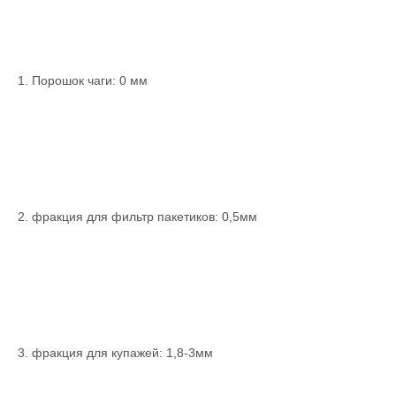
1. Порошок чаги: 0 мм
2. фракция для фильтр пакетиков: 0,5мм
3. фракция для купажей: 1,8-3мм