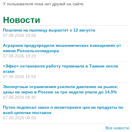
У пользователя пока нет друзей на сайте.
Новости
Пошлина на пшеницу вырастет с 12 августа
07.08.2026 19:50
Аграриев предупредили мошеннических извещениях от
имени Россельхознадзора
07.08.2026 19:29
«Эфко» остановила работу терминала в Тамани после
атаки
07.08.2026 15:58
Экспортные ограничения усилили давление на рынок:
цены на зерно в России за три недели упали до 14,5%
07.08.2026 08:30
Путин подписал закон о мониторинге цен на продукты по
всей цепочке поставок
07.08.2026 08:00
Все новости