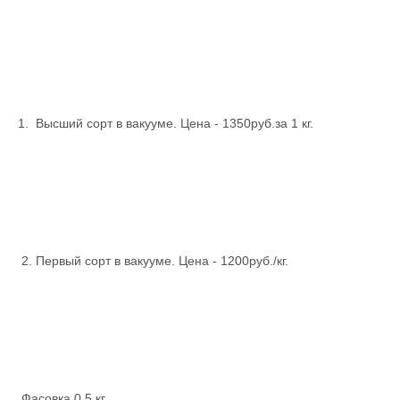
1. Высший сорт в вакууме. Цена - 1350руб.за 1 кг.
2. Первый сорт в вакууме. Цена - 1200руб./кг.
Фасовка 0,5 кг.