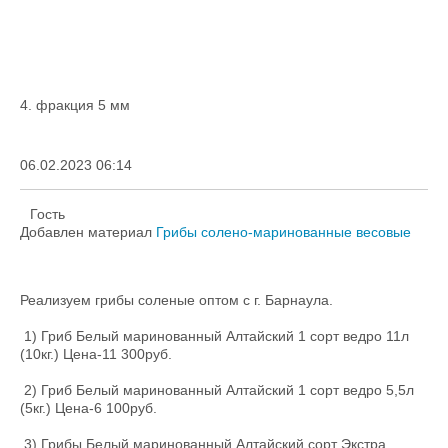
4. фракция 5 мм
06.02.2023 06:14
Гость
Добавлен материал
Грибы солено-маринованные весовые
Реализуем грибы соленые оптом с г. Барнаула.
1) Гриб Белый маринованный Алтайский 1 сорт ведро 11л
(10кг.) Цена-11 300руб.
2) Гриб Белый маринованный Алтайский 1 сорт ведро 5,5л
(5кг.) Цена-6 100руб.
3) Грибы Белый маринованный Алтайский сорт Экстра