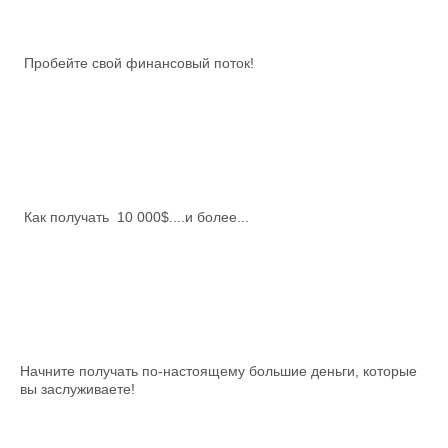
Пробейте свой финансовый поток!
Как получать 10 000$....и более...
Начните получать по-настоящему большие деньги, которые
вы заслуживаете!