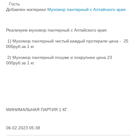
Гость
Добавлен материал
Мухомор пантерный с Алтайского края
Реализуем мухомор пантерный с Алтайского края.
1) Мухомор пантерный чистый,каждый протирали цена - 25
000руб.за 1 кг.
2) Мухомор пантерный похуже и покрупнее цена 23
000руб.за 1 кг.
МИНИМАЛЬНАЯ ПАРТИЯ 1 КГ.
06.02.2023 05:38