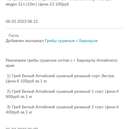
ведро 11л (10кг.) Цена-13 100руб.
06.02.2023 06:12
Гость
Добавлен материал
Грибы сушеные с Барнаула
Реализуем грибы сушеные оптом с г. Барнаула Алтайского
края.
1) Гриб Белый Алтайский сушеный резаный сорт Экстра.
Цена-6 100руб.за 1 кг.
2) Гриб Белый Алтайский сушеный резаный 1 сорт. Цена-4
600руб.за 1 кг.
3) Гриб Белый Алтайский сушеный резаный 2 сорт. Цена-4
400руб.за 1 кг.