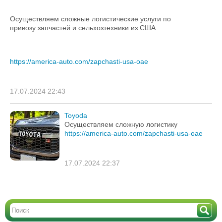
Осуществляем сложные логистические услуги по
привозу запчастей и сельхозтехники из США
https://america-auto.com/zapchasti-usa-oae
17.07.2024 22:43
Toyoda
Осуществляем сложную логистику
https://america-auto.com/zapchasti-usa-oae
17.07.2024 22:37