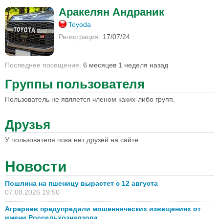
Аракелян Андраник
Toyoda
Регистрация:
17/07/24
Последнее посещение:
6 месяцев 1 неделя назад
Группы пользователя
Пользователь не является членом каких-либо групп.
Друзья
У пользователя пока нет друзей на сайте.
Новости
Пошлина на пшеницу вырастет с 12 августа
07.08.2026 19:50
Аграриев предупредили мошеннических извещениях от
имени Россельхознадзора