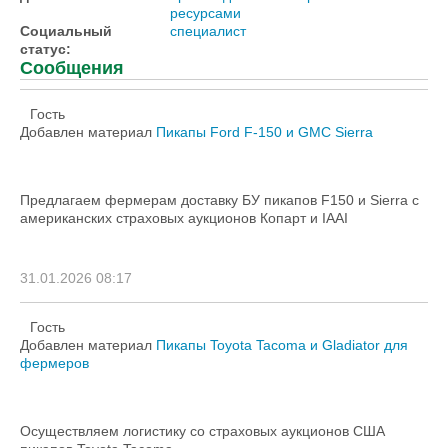
ресурсами
Социальный
специалист
статус:
Сообщения
Гость
Добавлен материал
Пикапы Ford F-150 и GMC Sierra
Предлагаем фермерам доставку БУ пикапов F150 и Sierra с
американских страховых аукционов Копарт и IAAI
31.01.2026 08:17
Гость
Добавлен материал
Пикапы Toyota Tacoma и Gladiator для
фермеров
Осуществляем логистику со страховых аукционов США