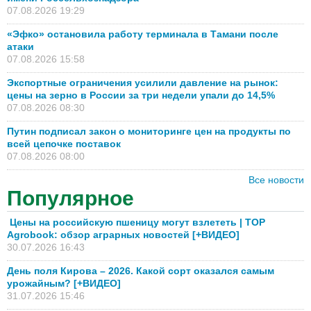
07.08.2026 19:29
«Эфко» остановила работу терминала в Тамани после
атаки
07.08.2026 15:58
Экспортные ограничения усилили давление на рынок:
цены на зерно в России за три недели упали до 14,5%
07.08.2026 08:30
Путин подписал закон о мониторинге цен на продукты по
всей цепочке поставок
07.08.2026 08:00
Все новости
Популярное
Цены на российскую пшеницу могут взлететь | TOP
Agrobook: обзор аграрных новостей [+ВИДЕО]
30.07.2026 16:43
День поля Кирова – 2026. Какой сорт оказался самым
урожайным? [+ВИДЕО]
31.07.2026 15:46