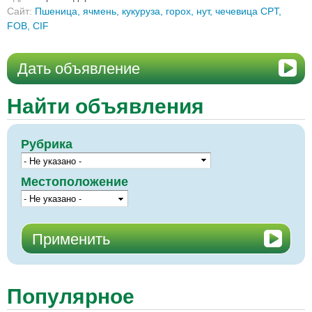
Сайт:
Пшеница, ячмень, кукуруза, горох, нут, чечевица CPT,
FOB, CIF
Дать объявление
Найти объявления
Рубрика
Местоположение
Популярное