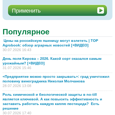
Популярное
Цены на российскую пшеницу могут взлететь | TOP
Agrobook: обзор аграрных новостей [+ВИДЕО]
30.07.2026 16:43
День поля Кирова – 2026. Какой сорт оказался самым
урожайным? [+ВИДЕО]
31.07.2026 15:46
«Предприятие можно просто закрывать»: град уничтожил
половину виноградника Николая Молчанова
28.07.2026 13:08
Роль химической и биологической защиты в no-till
является ключевой. А как повысить эффективность и
заставить работать каждую каплю пестицида? Есть
решение
30.07.2026 17:40