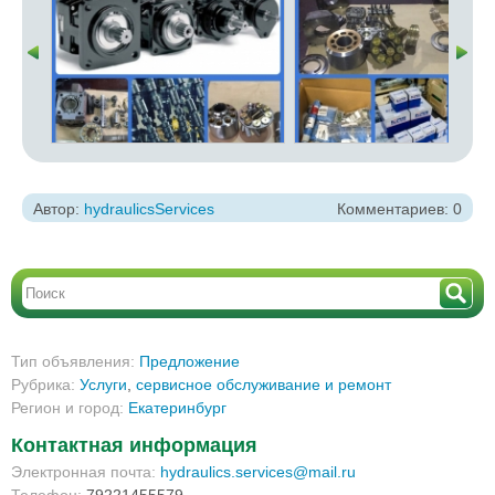
Автор:
hydraulicsServices
Комментариев: 0
Тип объявления:
Предложение
Рубрика:
Услуги
,
сервисное обслуживание и ремонт
Регион и город:
Екатеринбург
Контактная информация
Электронная почта:
hydraulics.services@mail.ru