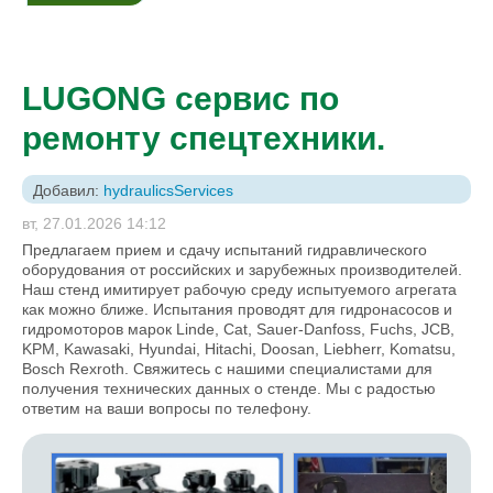
LUGONG сервис по
ремонту спецтехники.
Добавил:
hydraulicsServices
вт, 27.01.2026 14:12
Предлагаем прием и сдачу испытаний гидравлического
оборудования от российских и зарубежных производителей.
Наш стенд имитирует рабочую среду испытуемого агрегата
как можно ближе. Испытания проводят для гидронасосов и
гидромоторов марок Linde, Cat, Sauer-Danfoss, Fuchs, JCB,
KPM, Kawasaki, Hyundai, Hitachi, Doosan, Liebherr, Komatsu,
Bosch Rexroth. Свяжитесь с нашими специалистами для
получения технических данных о стенде. Мы с радостью
ответим на ваши вопросы по телефону.