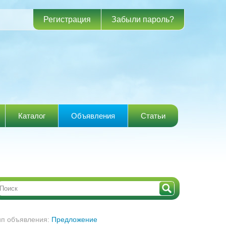
Регистрация
Забыли пароль?
Каталог
Объявления
Статьи
ип объявления:
Предложение