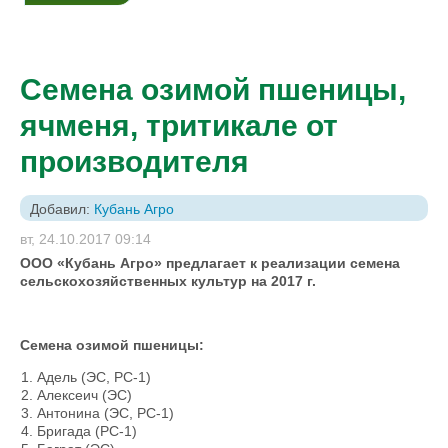
Семена озимой пшеницы,
ячменя, тритикале от
производителя
Добавил:
Кубань Агро
вт, 24.10.2017 09:14
ООО «Кубань Агро» предлагает к реализации семена
сельскохозяйственных культур на 2017 г.
Семена озимой пшеницы:
Адель (ЭС, РС-1)
Алексеич (ЭС)
Антонина (ЭС, РС-1)
Бригада (РС-1)