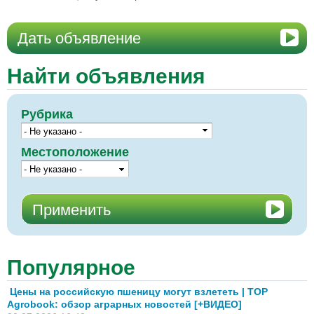
Дать объявление
Найти объявления
Рубрика
Местоположение
Популярное
Цены на российскую пшеницу могут взлететь | TOP
Agrobook: обзор аграрных новостей [+ВИДЕО]