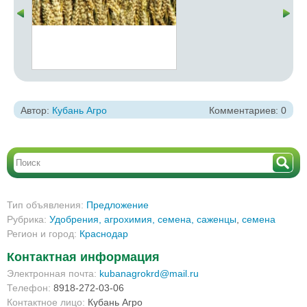
Автор:
Кубань Агро
Комментариев: 0
Тип объявления:
Предложение
Рубрика:
Удобрения, агрохимия, семена, саженцы
,
семена
Регион и город:
Краснодар
Контактная информация
Электронная почта:
kubanagrokrd@mail.ru
Телефон:
8918-272-03-06
Контактное лицо:
Кубань Агро