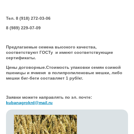
Тел. 8 (918) 272-03-06
8 (989) 229-07-09
Предлагаемые семена высокого качества,
соответствуют ГОСТу и имеют соответствующие
сертификаты.
Цены договорные.Стоимость упаковки семян озимой
пшеницы и ячменя в полипропиленовые мешки, либо
мешки биг-беги составляет 1 руб/кг.
Заявки можете направлять по эл. почте:
kubanagrokrd
@
mail
.
ru