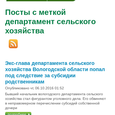
Посты с меткой
департамент сельского
хозяйства
Экс-глава департамента сельского
хозяйства Вологодской области попал
под следствие за субсидии
родственникам
Опубликовано чт, 06.10.2016 01:52
Бывший начальник вологодского департамента сельского
хозяйства стал фигурантом уголовного дела. Его обвиняют
в неправомерном перечислении субсидий собственной
дочери
подробнее