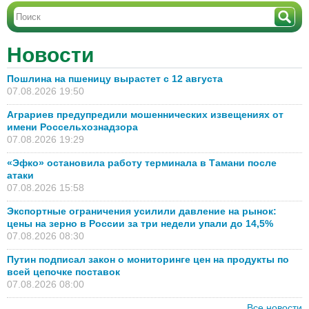
Новости
Пошлина на пшеницу вырастет с 12 августа
07.08.2026 19:50
Аграриев предупредили мошеннических извещениях от
имени Россельхознадзора
07.08.2026 19:29
«Эфко» остановила работу терминала в Тамани после
атаки
07.08.2026 15:58
Экспортные ограничения усилили давление на рынок:
цены на зерно в России за три недели упали до 14,5%
07.08.2026 08:30
Путин подписал закон о мониторинге цен на продукты по
всей цепочке поставок
07.08.2026 08:00
Все новости