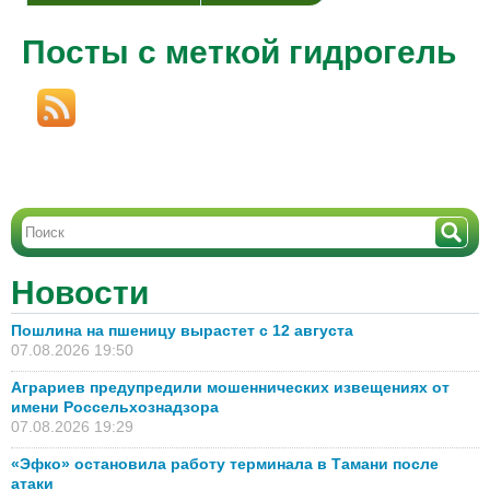
Посты с меткой гидрогель
Новости
Пошлина на пшеницу вырастет с 12 августа
07.08.2026 19:50
Аграриев предупредили мошеннических извещениях от
имени Россельхознадзора
07.08.2026 19:29
«Эфко» остановила работу терминала в Тамани после
атаки