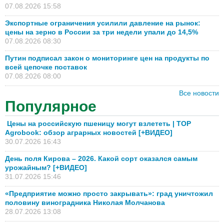
07.08.2026 15:58
Экспортные ограничения усилили давление на рынок:
цены на зерно в России за три недели упали до 14,5%
07.08.2026 08:30
Путин подписал закон о мониторинге цен на продукты по
всей цепочке поставок
07.08.2026 08:00
Все новости
Популярное
Цены на российскую пшеницу могут взлететь | TOP
Agrobook: обзор аграрных новостей [+ВИДЕО]
30.07.2026 16:43
День поля Кирова – 2026. Какой сорт оказался самым
урожайным? [+ВИДЕО]
31.07.2026 15:46
«Предприятие можно просто закрывать»: град уничтожил
половину виноградника Николая Молчанова
28.07.2026 13:08