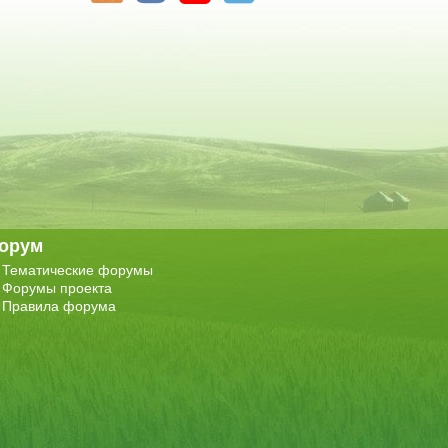
орум
Тематические форумы
Форумы проекта
Правила форума