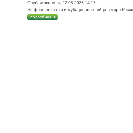
Опубликовано пт, 22.05.2026 14:17
На фоне нехватки инкубационного яйца в мире Росс
подробнее