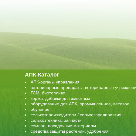
АПК-Каталог
АПК-органы управления
ветеринарные препараты, ветеринарные учрежден
ГСМ, биотопливо
корма, добавки для животных
оборудование для АПК, промышленное, весовое
обучение
сельхозпроизводители / сельхозпредприятия
сельхозтехника, запчасти
семена, посадочные материалы
средства защиты растений, удобрения