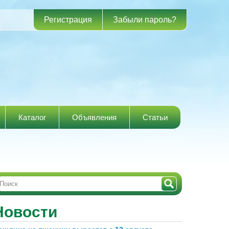
Регистрация
Забыли пароль?
Каталог
Объявления
Статьи
Новости