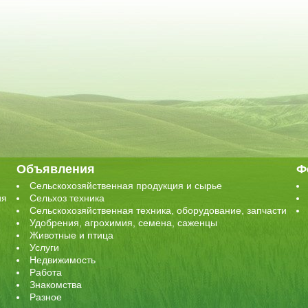
Объявления
Ф
Сельскохозяйственная продукция и сырье
ия
Сельхоз техника
Сельскохозяйственная техника, оборудование, запчасти
Удобрения, агрохимия, семена, саженцы
Животные и птица
Услуги
Недвижимость
Работа
Знакомства
Разное