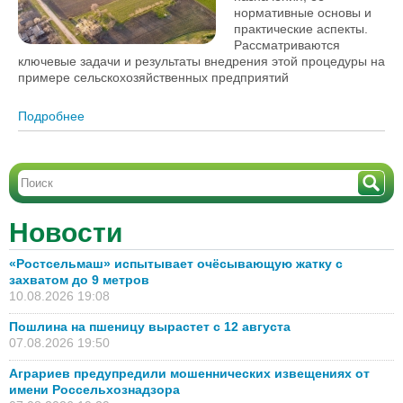
нормативные основы и
практические аспекты.
Рассматриваются
ключевые задачи и результаты внедрения этой процедуры на
примере сельскохозяйственных предприятий
Подробнее
о Инвентаризация земель сельскохозяйственного
назначения: необходимость или формальность?
Новости
«Ростсельмаш» испытывает очёсывающую жатку с
захватом до 9 метров
10.08.2026 19:08
Пошлина на пшеницу вырастет с 12 августа
07.08.2026 19:50
Аграриев предупредили мошеннических извещениях от
имени Россельхознадзора