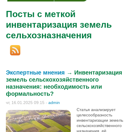
Посты с меткой
инвентаризация земель
сельхозназначения
Экспертные мнения
→
Инвентаризация
земель сельскохозяйственного
назначения: необходимость или
формальность?
чт, 16.01.2025 09:15
-
admin
Статья анализирует
целесообразность
инвентаризации земель
сельскохозяйственного
назначения, её