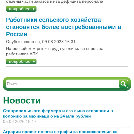
отмены части заказов из-за дефицита персонала
подробнее
Работники сельского хозяйства
становятся более востребованными в
России
Опубликовано ср, 09.08.2023 16:31
На российском рынке труда увеличился спрос на
работников АПК
подробнее
Новости
Ставропольского фермера и его сына отправили в
колонию за махинацию на 24 млн рублей
05.08.2026 18:17
Аграрии просят ввести штрафы за проникновение на