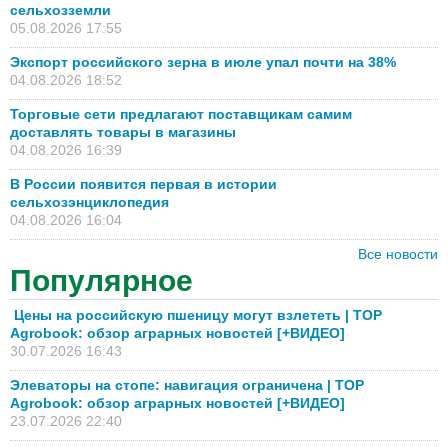
сельхозземли
05.08.2026 17:55
Экспорт российского зерна в июле упал почти на 38%
04.08.2026 18:52
Торговые сети предлагают поставщикам самим
доставлять товары в магазины
04.08.2026 16:39
В России появится первая в истории
сельхозэнциклопедия
04.08.2026 16:04
Все новости
Популярное
Цены на российскую пшеницу могут взлететь | TOP
Agrobook: обзор аграрных новостей [+ВИДЕО]
30.07.2026 16:43
Элеваторы на стопе: навигация ограничена | TOP
Agrobook: обзор аграрных новостей [+ВИДЕО]
23.07.2026 22:40