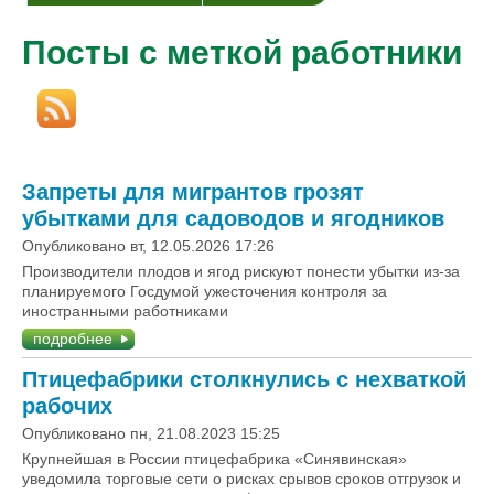
Посты с меткой работники
Запреты для мигрантов грозят
убытками для садоводов и ягодников
Опубликовано вт, 12.05.2026 17:26
Производители плодов и ягод рискуют понести убытки из-за
планируемого Госдумой ужесточения контроля за
иностранными работниками
подробнее
Птицефабрики столкнулись с нехваткой
рабочих
Опубликовано пн, 21.08.2023 15:25
Крупнейшая в России птицефабрика «Синявинская»
уведомила торговые сети о рисках срывов сроков отгрузок и