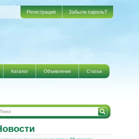
Регистрация
Забыли пароль?
Каталог
Объявления
Статьи
Новости