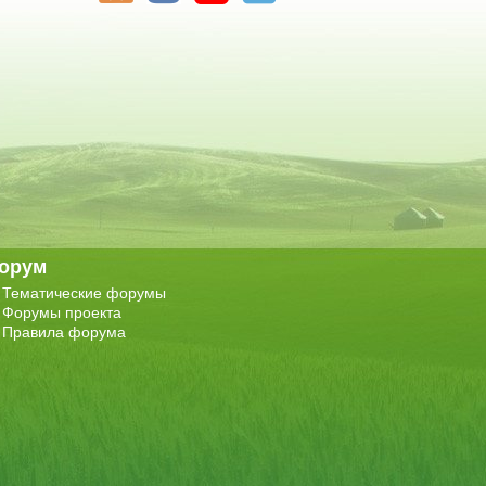
орум
Тематические форумы
Форумы проекта
Правила форума