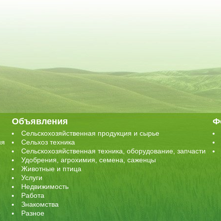
Объявления
Ф
Сельскохозяйственная продукция и сырье
ия
Сельхоз техника
Сельскохозяйственная техника, оборудование, запчасти
Удобрения, агрохимия, семена, саженцы
Животные и птица
Услуги
Недвижимость
Работа
Знакомства
Разное