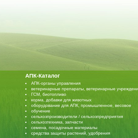
АПК-Каталог
АПК-органы управления
ветеринарные препараты, ветеринарные учрежден
ГСМ, биотопливо
корма, добавки для животных
оборудование для АПК, промышленное, весовое
обучение
сельхозпроизводители / сельхозпредприятия
сельхозтехника, запчасти
семена, посадочные материалы
средства защиты растений, удобрения