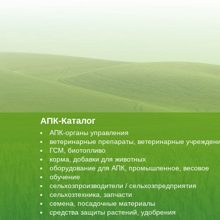
АПК-Каталог
АПК-органы управления
ветеринарные препараты, ветеринарные учрежден
ГСМ, биотопливо
корма, добавки для животных
оборудование для АПК, промышленное, весовое
обучение
сельхозпроизводители / сельхозпредприятия
сельхозтехника, запчасти
семена, посадочные материалы
средства защиты растений, удобрения