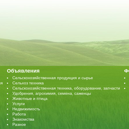
Объявления
Ф
Сельскохозяйственная продукция и сырье
ия
Сельхоз техника
Сельскохозяйственная техника, оборудование, запчасти
Удобрения, агрохимия, семена, саженцы
Животные и птица
Услуги
Недвижимость
Работа
Знакомства
Разное