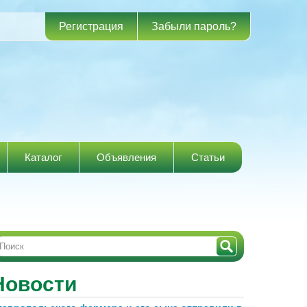
Регистрация
Забыли пароль?
Каталог
Объявления
Статьи
Новости