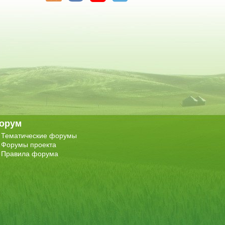
орум
Тематические форумы
Форумы проекта
Правила форума