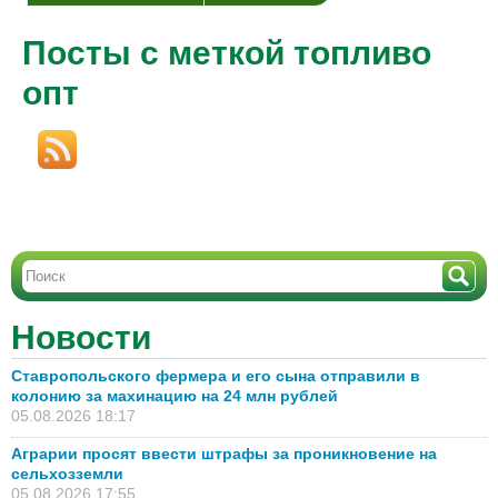
Посты с меткой топливо
опт
Новости
Ставропольского фермера и его сына отправили в
колонию за махинацию на 24 млн рублей
05.08.2026 18:17
Аграрии просят ввести штрафы за проникновение на
сельхозземли
05.08.2026 17:55