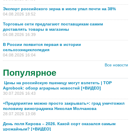
Экспорт российского зерна в июле упал почти на 38%
04.08.2026 18:52
Торговые сети предлагают поставщикам самим
доставлять товары в магазины
04.08.2026 16:39
В России появится первая в истории
сельхозэнциклопедия
04.08.2026 16:04
Все новости
Популярное
Цены на российскую пшеницу могут взлететь | TOP
Agrobook: обзор аграрных новостей [+ВИДЕО]
30.07.2026 16:43
«Предприятие можно просто закрывать»: град уничтожил
половину виноградника Николая Молчанова
28.07.2026 13:08
День поля Кирова – 2026. Какой сорт оказался самым
урожайным? [+ВИДЕО]