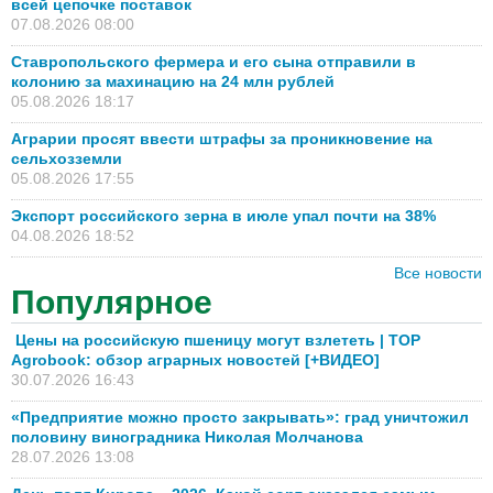
всей цепочке поставок
07.08.2026 08:00
Ставропольского фермера и его сына отправили в
колонию за махинацию на 24 млн рублей
05.08.2026 18:17
Аграрии просят ввести штрафы за проникновение на
сельхозземли
05.08.2026 17:55
Экспорт российского зерна в июле упал почти на 38%
04.08.2026 18:52
Все новости
Популярное
Цены на российскую пшеницу могут взлететь | TOP
Agrobook: обзор аграрных новостей [+ВИДЕО]
30.07.2026 16:43
«Предприятие можно просто закрывать»: град уничтожил
половину виноградника Николая Молчанова
28.07.2026 13:08