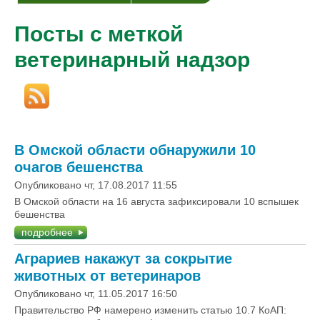
Посты с меткой
ветеринарный надзор
В Омской области обнаружили 10
очагов бешенства
Опубликовано чт, 17.08.2017 11:55
В Омской области на 16 августа зафиксировали 10 вспышек
бешенства
подробнее
Аграриев накажут за сокрытие
животных от ветеринаров
Опубликовано чт, 11.05.2017 16:50
Правительство РФ намерено изменить статью 10.7 КоАП: