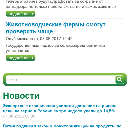
теперь аграриев будут штрафовать за сокрытие от
ветнадзора не только падежа скота, но и самих животных
подробнее
Животноводческие фермы смогут
проверять чаще
Опубликовано пт, 05.05.2017 12:42
Государственный надзор за сельхозпредприятиями
ужесточится
подробнее
Новости
Экспортные ограничения усилили давление на рынок:
цены на зерно в России за три недели упали до 14,5%
07.08.2026 08:30
Путин подписал закон о мониторинге цен на продукты по