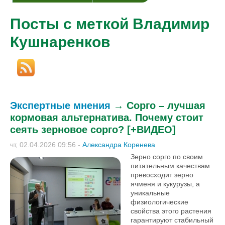
Посты с меткой Владимир
Кушнаренков
Экспертные мнения
→
Сорго – лучшая
кормовая альтернатива. Почему стоит
сеять зерновое сорго? [+ВИДЕО]
чт, 02.04.2026 09:56
-
Александра Коренева
Зерно сорго по своим
питательным качествам
превосходит зерно
ячменя и кукурузы, а
уникальные
физиологические
свойства этого растения
гарантируют стабильный