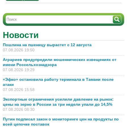
Новости
Пошлина на пшеницу вырастет с 12 августа
07.08.2026 19:50
Аграриев предупредили мошеннических извещениях от
имени Россельхознадзора
07.08.2026 19:29
«Эфко» остановила работу терминала в Тамани после
атаки
07.08.2026 15:58
Экспортные ограничения усилили давление на рынок:
цены на зерно в России за три недели упали до 14,5%
07.08.2026 08:30
Путин подписал закон о мониторинге цен на продукты по
всей цепочке поставок