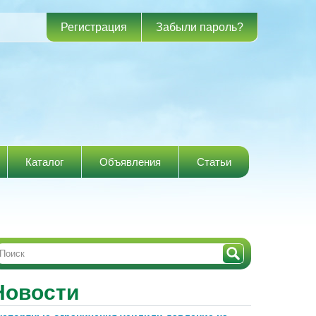
Регистрация
Забыли пароль?
Каталог
Объявления
Статьи
Новости