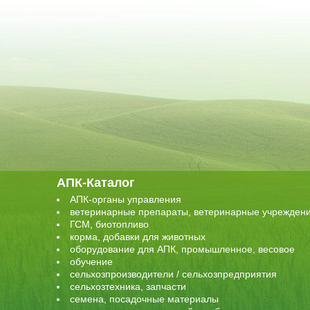
АПК-Каталог
АПК-органы управления
ветеринарные препараты, ветеринарные учрежден
ГСМ, биотопливо
корма, добавки для животных
оборудование для АПК, промышленное, весовое
обучение
сельхозпроизводители / сельхозпредприятия
сельхозтехника, запчасти
семена, посадочные материалы