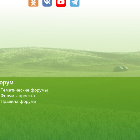
орум
Тематические форумы
Форумы проекта
Правила форума