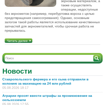
зерновым материалом, а
также осуществлять
операции, недоступные
без зернометов (например, перебуртовка вороха с целью
предотвращения самосогревания). Однако, основным
залогом такой работы является использование качественных
запчастей для зернометателей, чтобы срочная работа не
прерывалась.
Читать далее
Новости
Ставропольского фермера и его сына отправили в
колонию за махинацию на 24 млн рублей
05.08.2026 18:17
Аграрии просят ввести штрафы за проникновение на
сельхозземли
05.08.2026 17:55