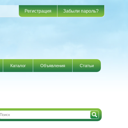
Регистрация
Забыли пароль?
Каталог
Объявления
Статьи