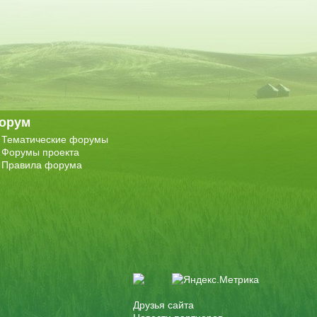
орум
Тематические форумы
Форумы проекта
Правила форума
Друзья сайта