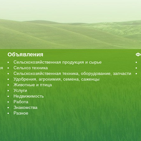
Объявления
Ф
Сельскохозяйственная продукция и сырье
ия
Сельхоз техника
Сельскохозяйственная техника, оборудование, запчасти
Удобрения, агрохимия, семена, саженцы
Животные и птица
Услуги
Недвижимость
Работа
Знакомства
Разное