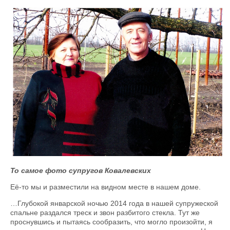
То самое фото супругов Ковалевских
Её-то мы и разместили на видном месте в нашем доме.
…Глубокой январской ночью 2014 года в нашей супружеской
спальне раздался треск и звон разбитого стекла. Тут же
проснувшись и пытаясь сообразить, что могло произойти, я