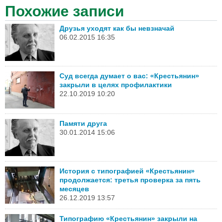
Похожие записи
Друзья уходят как бы невзначай
06.02.2015 16:35
Суд всегда думает о вас: «Крестьянин»
закрыли в целях профилактики
22.10.2019 10:20
Памяти друга
30.01.2014 15:06
История с типографией «Крестьянин»
продолжается: третья проверка за пять
месяцев
26.12.2019 13:57
Типографию «Крестьянин» закрыли на