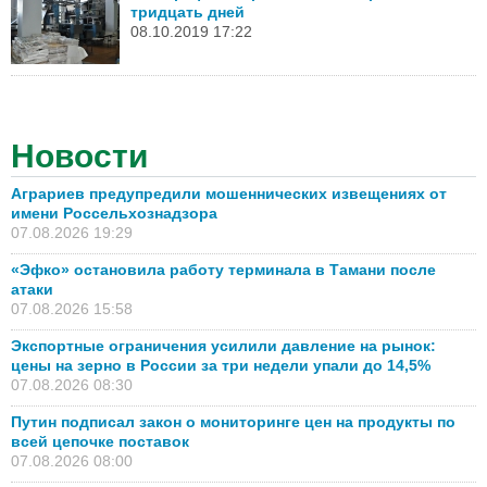
тридцать дней
08.10.2019 17:22
Новости
Аграриев предупредили мошеннических извещениях от
имени Россельхознадзора
07.08.2026 19:29
«Эфко» остановила работу терминала в Тамани после
атаки
07.08.2026 15:58
Экспортные ограничения усилили давление на рынок:
цены на зерно в России за три недели упали до 14,5%
07.08.2026 08:30
Путин подписал закон о мониторинге цен на продукты по
всей цепочке поставок
07.08.2026 08:00