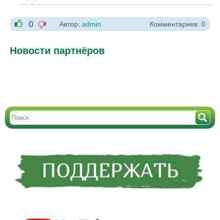
0
Автор:
admin
Комментариев: 0
-1
+1
Новости партнёров