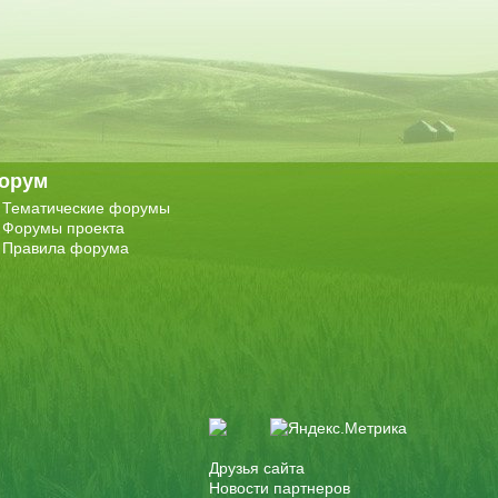
орум
Тематические форумы
Форумы проекта
Правила форума
Друзья сайта
Новости партнеров