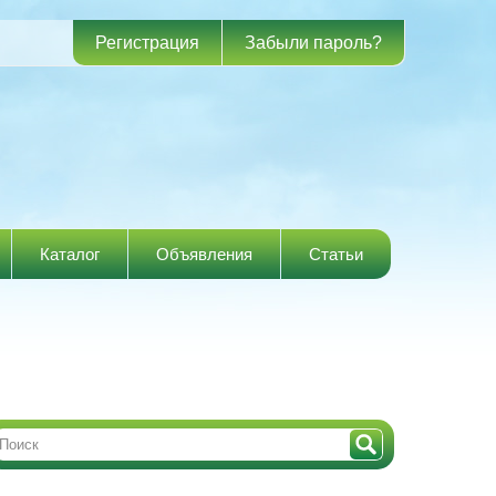
Регистрация
Забыли пароль?
Каталог
Объявления
Статьи