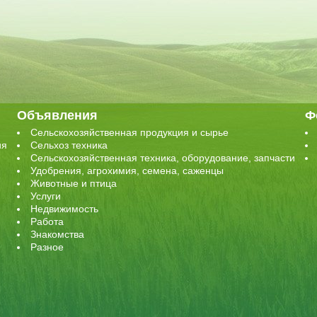
Объявления
Ф
Сельскохозяйственная продукция и сырье
ия
Сельхоз техника
Сельскохозяйственная техника, оборудование, запчасти
Удобрения, агрохимия, семена, саженцы
Животные и птица
Услуги
Недвижимость
Работа
Знакомства
Разное