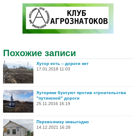
Похожие записи
Хутор есть – дороги нет
17.01.2018 11:03
Хуторяне бунтуют против строительства
"путинской" дороги
25.11.2016 16:19
Перевозчику невыгодно
14.12.2021 16:28