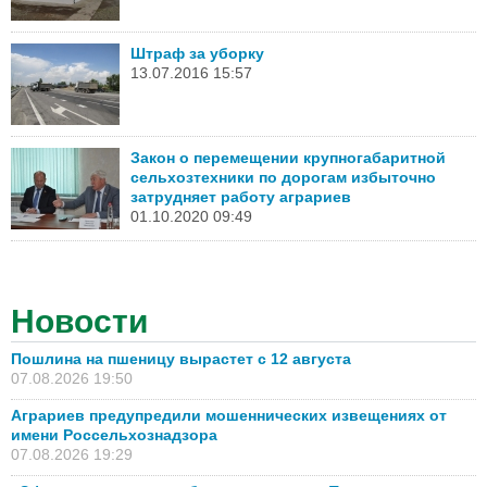
Штраф за уборку
13.07.2016 15:57
Закон о перемещении крупногабаритной
сельхозтехники по дорогам избыточно
затрудняет работу аграриев
01.10.2020 09:49
Новости
Пошлина на пшеницу вырастет с 12 августа
07.08.2026 19:50
Аграриев предупредили мошеннических извещениях от
имени Россельхознадзора
07.08.2026 19:29