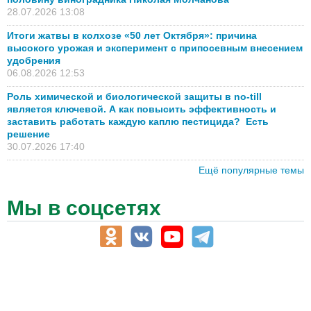
28.07.2026 13:08
Итоги жатвы в колхозе «50 лет Октября»: причина
высокого урожая и эксперимент с припосевным внесением
удобрения
06.08.2026 12:53
Роль химической и биологической защиты в no-till
является ключевой. А как повысить эффективность и
заставить работать каждую каплю пестицида? Есть
решение
30.07.2026 17:40
Ещё популярные темы
Мы в соцсетях
АПК-Каталог