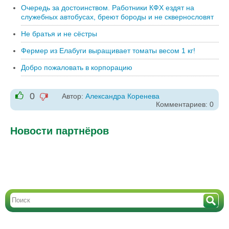
Очередь за достоинством. Работники КФХ ездят на
служебных автобусах, бреют бороды и не сквернословят
Не братья и не сёстры
Фермер из Елабуги выращивает томаты весом 1 кг!
Добро пожаловать в корпорацию
0
Автор:
Александра Коренева
-1
Комментариев: 0
+1
Новости партнёров