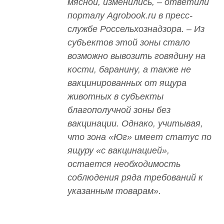
мясной, изменились, – ответили
порталу Agrobook.ru в пресс-
службе Россельхознадзора. – Из
субъектов этой зоны стало
возможно вывозить говядину на
кости, баранину, а также не
вакцинированных от ящура
животных в субъекты
благополучной зоны без
вакцинации. Однако, учитывая,
что зона «Юг» имеет статус по
ящуру «с вакцинацией»,
остается необходимость
соблюдения ряда требований к
указанным товарам».