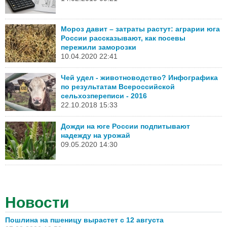
Мороз давит – затраты растут: аграрии юга
России рассказывают, как посевы
пережили заморозки
10.04.2020 22:41
Чей удел - животноводство? Инфографика
по результатам Всероссийской
сельхозпереписи - 2016
22.10.2018 15:33
Дожди на юге России подпитывают
надежду на урожай
09.05.2020 14:30
Новости
Пошлина на пшеницу вырастет с 12 августа