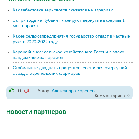
Как забастовка зерновозов скажется на аграриях
За три года на Кубани планируют вернуть на фермы 1
млн поросят
Какие сельхозпредприятия государство отдаст в частные
руки в 2020-2022 году
Коронабизнес: сельское хозяйство юга России в эпоху
пандемических перемен
Стабильные двадцать процентов: состоялся очередной
съезд ставропольских фермеров
0
Автор:
Александра Коренева
-1
Комментариев: 0
+1
Новости партнёров