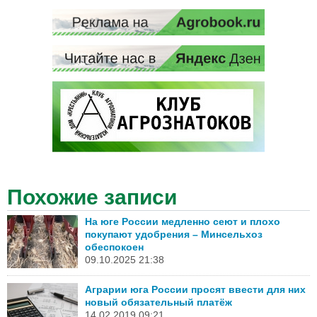
Похожие записи
На юге России медленно сеют и плохо
покупают удобрения – Минсельхоз
обеспокоен
09.10.2025 21:38
Аграрии юга России просят ввести для них
новый обязательный платёж
14.02.2019 09:21