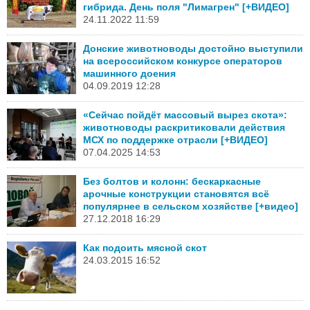
гибрида. День поля "Лимагрен" [+ВИДЕО]
24.11.2022 11:59
Донские животноводы достойно выступили
на всероссийском конкурсе операторов
машинного доения
04.09.2019 12:28
«Сейчас пойдёт массовый вырез скота»:
животноводы раскритиковали действия
МСХ по поддержке отрасли [+ВИДЕО]
07.04.2025 14:53
Без болтов и колонн: бескаркасные
арочные конструкции становятся всё
популярнее в сельском хозяйстве [+видео]
27.12.2018 16:29
Как подоить мясной скот
24.03.2015 16:52