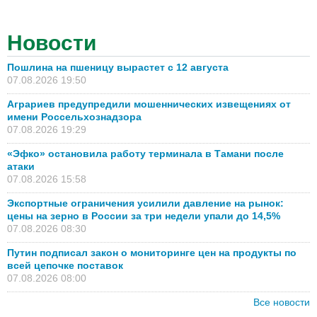
Новости
Пошлина на пшеницу вырастет с 12 августа
07.08.2026 19:50
Аграриев предупредили мошеннических извещениях от
имени Россельхознадзора
07.08.2026 19:29
«Эфко» остановила работу терминала в Тамани после
атаки
07.08.2026 15:58
Экспортные ограничения усилили давление на рынок:
цены на зерно в России за три недели упали до 14,5%
07.08.2026 08:30
Путин подписал закон о мониторинге цен на продукты по
всей цепочке поставок
07.08.2026 08:00
Все новости