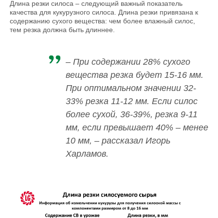
Длина резки силоса – следующий важный показатель
качества для кукурузного силоса. Длина резки привязана к
содержанию сухого вещества: чем более влажный силос,
тем резка должна быть длиннее.
– При содержании 28% сухого
вещества резка будет 15-16 мм.
При оптимальном значении 32-
33% резка 11-12 мм. Если силос
более сухой, 36-39%, резка 9-11
мм, если превышает 40% – менее
10 мм, – рассказал Игорь
Харламов.