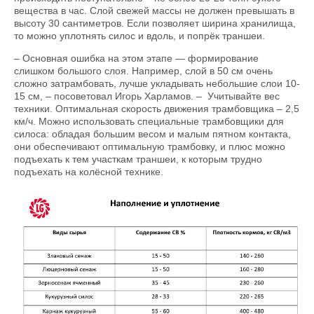
вещества в час. Слой свежей массы не должен превышать в
высоту 30 сантиметров. Если позволяет ширина хранилища,
то можно уплотнять силос и вдоль, и попрёк траншеи.
– Основная ошибка на этом этапе — формирование
слишком большого слоя. Например, слой в 50 см очень
сложно затрамбовать, лучше укладывать небольшие слои 10-
15 см, – посоветовал Игорь Харламов. – Учитывайте вес
техники. Оптимальная скорость движения трамбовщика – 2,5
км/ч. Можно использовать специальные трамбовщики для
силоса: обладая большим весом и малым пятном контакта,
они обеспечивают оптимальную трамбовку, и плюс можно
подъехать к тем участкам траншеи, к которым трудно
подъехать на колёсной технике.