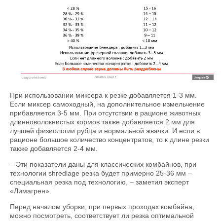
При использовании миксера к резке добавляется 1-3 мм.
Если миксер самоходный, на дополнительное измельчение
прибавляется 3-5 мм. При отсутствии в рационе животных
длинноволокнистых кормов также добавляется 2 мм для
лучшей физиологии рубца и нормальной жвачки. И если в
рационе большое количество концентратов, то к длине резки
также добавляется 2-4 мм.
– Эти показатели даны для классических комбайнов, при
технологии shredlage резка будет примерно 25-36 мм –
специальная резка под технологию, – заметил эксперт
«Лимагрен».
Перед началом уборки, при первых проходах комбайна,
можно посмотреть, соответствует ли резка оптимальной