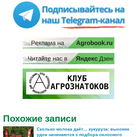
Похожие записи
Сколько молока даёт… кукуруза: высокие
удои начинаются с подбора силосного