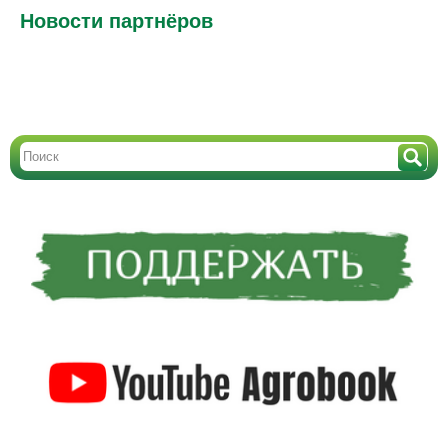
Новости партнёров