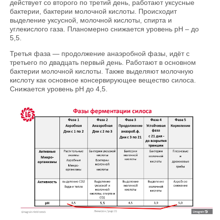
действует со второго по третий день, работают уксусные
бактерии, бактерии молочной кислоты. Происходит
выделение уксусной, молочной кислоты, спирта и
углекислого газа. Планомерно снижается уровень pH – до
5,5.
Третья фаза — продолжение анаэробной фазы, идёт с
третьего по двадцать первый день. Работают в основном
бактерии молочной кислоты. Также выделяют молочную
кислоту как основное консервирующее вещество силоса.
Снижается уровень pH до 4,5.