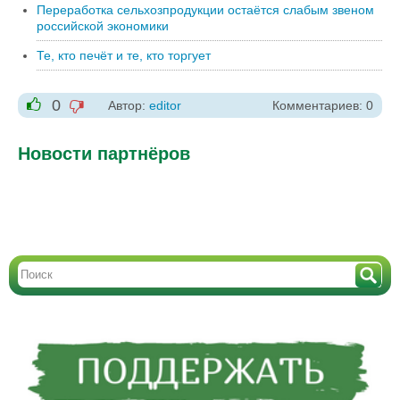
Переработка сельхозпродукции остаётся слабым звеном
российской экономики
Те, кто печёт и те, кто торгует
0
Автор:
editor
Комментариев: 0
-1
+1
Новости партнёров