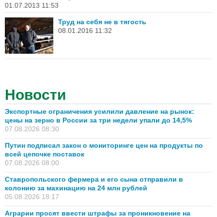
01.07.2013 11:53
Труд на себя не в тягость
08.01.2016 11:32
Новости
Экспортные ограничения усилили давление на рынок:
цены на зерно в России за три недели упали до 14,5%
07.08.2026 08:30
Путин подписал закон о мониторинге цен на продукты по
всей цепочке поставок
07.08.2026 08:00
Ставропольского фермера и его сына отправили в
колонию за махинацию на 24 млн рублей
05.08.2026 18:17
Аграрии просят ввести штрафы за проникновение на