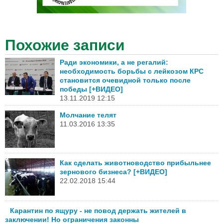
Похожие записи
Ради экономики, а не регалий:
необходимость борьбы с лейкозом КРС
становится очевидной только после
победы [+ВИДЕО]
13.11.2019 12:15
Молчание телят
11.03.2016 13:35
Как сделать животноводство прибыльнее
зернового бизнеса? [+ВИДЕО]
22.02.2018 15:44
Карантин по ящуру - не повод держать жителей в
заключении! Но ограничения законны