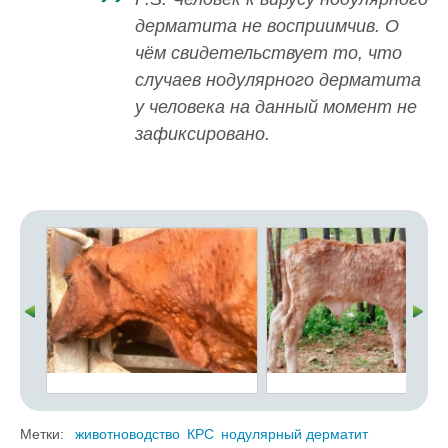
дерматита не восприимчив. О
чём свидетельствует то, что
случаев нодулярного дерматита
у человека на данный момент не
зафиксировано.
Метки:
животноводство
КРС
нодулярный дерматит