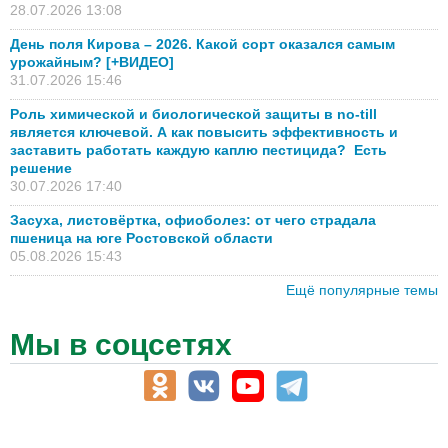
28.07.2026 13:08
День поля Кирова – 2026. Какой сорт оказался самым
урожайным? [+ВИДЕО]
31.07.2026 15:46
Роль химической и биологической защиты в no-till
является ключевой. А как повысить эффективность и
заставить работать каждую каплю пестицида? Есть
решение
30.07.2026 17:40
Засуха, листовёртка, офиоболез: от чего страдала
пшеница на юге Ростовской области
05.08.2026 15:43
Ещё популярные темы
Мы в соцсетях