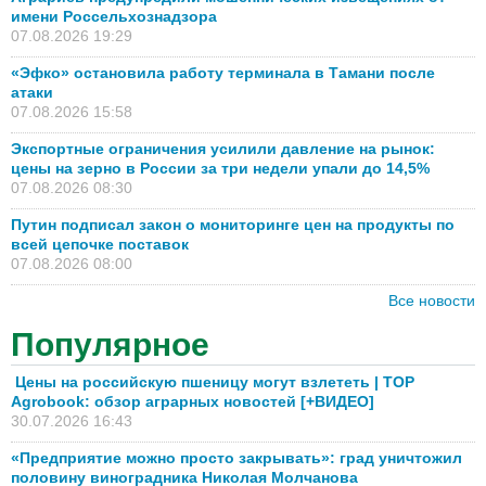
имени Россельхознадзора
07.08.2026 19:29
«Эфко» остановила работу терминала в Тамани после
атаки
07.08.2026 15:58
Экспортные ограничения усилили давление на рынок:
цены на зерно в России за три недели упали до 14,5%
07.08.2026 08:30
Путин подписал закон о мониторинге цен на продукты по
всей цепочке поставок
07.08.2026 08:00
Все новости
Популярное
Цены на российскую пшеницу могут взлететь | TOP
Agrobook: обзор аграрных новостей [+ВИДЕО]
30.07.2026 16:43
«Предприятие можно просто закрывать»: град уничтожил
половину виноградника Николая Молчанова