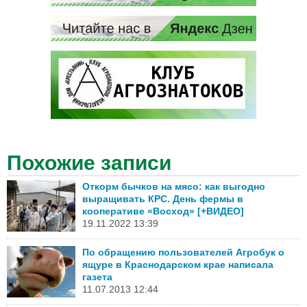
Похожие записи
Откорм бычков на мясо: как выгодно
выращивать КРС. День фермы в
кооперативе «Восход» [+ВИДЕО]
19.11.2022 13:39
По обращению пользователей Агробук о
ящуре в Краснодарском крае написала
газета
11.07.2013 12:44