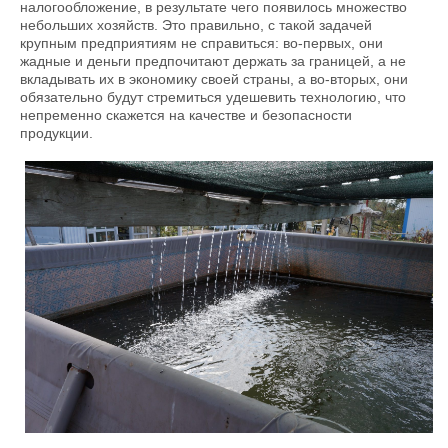
налогообложение, в результате чего появилось множество
небольших хозяйств. Это правильно, с такой задачей
крупным предприятиям не справиться: во-первых, они
жадные и деньги предпочитают держать за границей, а не
вкладывать их в экономику своей страны, а во-вторых, они
обязательно будут стремиться удешевить технологию, что
непременно скажется на качестве и безопасности
продукции.