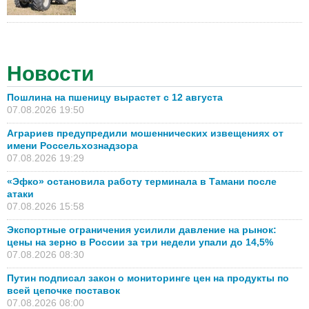
Новости
Пошлина на пшеницу вырастет с 12 августа
07.08.2026 19:50
Аграриев предупредили мошеннических извещениях от
имени Россельхознадзора
07.08.2026 19:29
«Эфко» остановила работу терминала в Тамани после
атаки
07.08.2026 15:58
Экспортные ограничения усилили давление на рынок:
цены на зерно в России за три недели упали до 14,5%
07.08.2026 08:30
Путин подписал закон о мониторинге цен на продукты по
всей цепочке поставок
07.08.2026 08:00