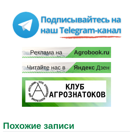
Похожие записи