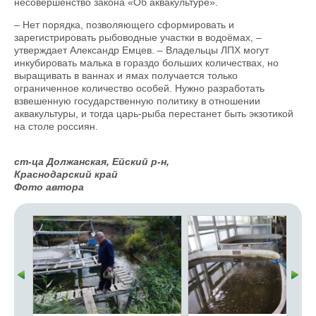
несовершенство закона «Об аквакультуре».
– Нет порядка, позволяющего сформировать и
зарегистрировать рыбоводные участки в водоёмах, –
утверждает Александр Емцев. – Владельцы ЛПХ могут
инкубировать малька в гораздо больших количествах, но
выращивать в ваннах и ямах получается только
ограниченное количество особей. Нужно разработать
взвешенную государственную политику в отношении
аквакультуры, и тогда царь-рыба перестанет быть экзотикой
на столе россиян.
ст-ца Должанская, Ейский р-н,
Краснодарский край
Фото автора