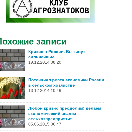
Похожие записи
Кризис в России. Выживут
сильнейшие
19.12.2014 08:20
Потенциал роста экономики России
в сельском хозяйстве
13.12.2014 10:46
Любой кризис преодолим: делаем
экономический анализ
сельхозпредприятия
05.06.2015 06:47