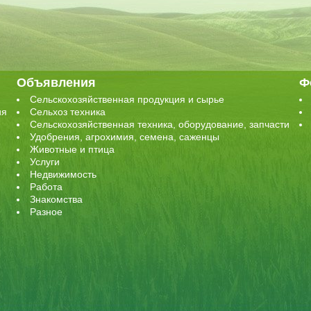
Объявления
Ф
Сельскохозяйственная продукция и сырье
ия
Сельхоз техника
Сельскохозяйственная техника, оборудование, запчасти
Удобрения, агрохимия, семена, саженцы
Животные и птица
Услуги
Недвижимость
Работа
Знакомства
Разное