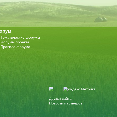
орум
Тематические форумы
Форумы проекта
Правила форума
Друзья сайта
Новости партнеров