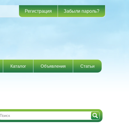
Регистрация
Забыли пароль?
Каталог
Объявления
Статьи