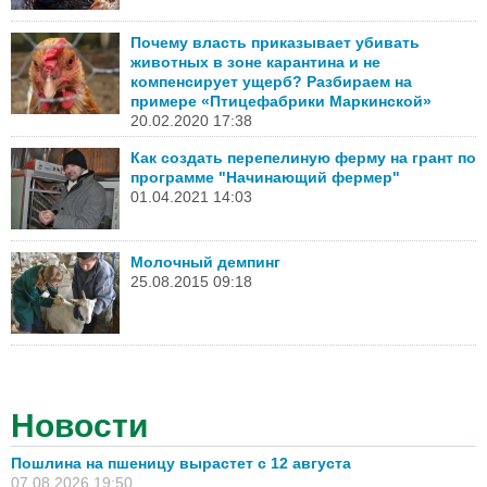
Почему власть приказывает убивать
животных в зоне карантина и не
компенсирует ущерб? Разбираем на
примере «Птицефабрики Маркинской»
20.02.2020 17:38
Как создать перепелиную ферму на грант по
программе "Начинающий фермер"
01.04.2021 14:03
Молочный демпинг
25.08.2015 09:18
Новости
Пошлина на пшеницу вырастет с 12 августа
07.08.2026 19:50