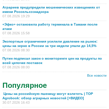
Аграриев предупредили мошеннических извещениях от
имени Россельхознадзора
07.08.2026 19:29
«Эфко» остановила работу терминала в Тамани после
атаки
07.08.2026 15:58
Экспортные ограничения усилили давление на рынок:
цены на зерно в России за три недели упали до 14,5%
07.08.2026 08:30
Путин подписал закон о мониторинге цен на продукты по
всей цепочке поставок
07.08.2026 08:00
Все новости
Популярное
Цены на российскую пшеницу могут взлететь | TOP
Agrobook: обзор аграрных новостей [+ВИДЕО]
30.07.2026 16:43