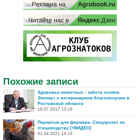
Похожие записи
Здоровье животных - забота хозяев.
Эксперт о ветеринарном благополучии в
Ростовской области
18.07.2017 13:18
Пернатые для фермера. Спецпроект по
птицеводству [+ВИДЕО]
01.04.2021 14:19