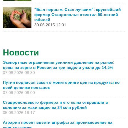
"Был первым. Стал лучшим": крупнейший
фермер Ставрополья отметил 50-летний
юбилей
30.06.2015 12:01
Новости
Экспортные ограничения усилили давление на рынок:
цены на зерно в России за три недели упали до 14,5%
07.08.2026 08:30
Путин подписал закон о мониторинге цен на продукты по
всей цепочке поставок
07.08.2026 08:00
Ставропольского фермера и его сына отправили в
колонию за махинацию на 24 млн рублей
05.08.2026 18:17
Аграрии просят ввести штрафы за проникновение на
сельхозземли