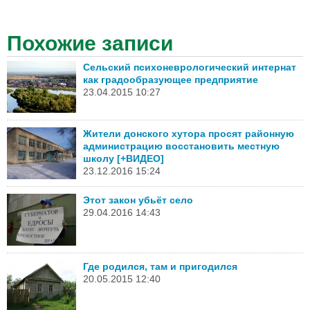
Похожие записи
Сельский психоневрологический интернат
как градообразующее предприятие
23.04.2015 10:27
Жители донского хутора просят районную
администрацию восстановить местную
школу [+ВИДЕО]
23.12.2016 15:24
Этот закон убьёт село
29.04.2016 14:43
Где родился, там и пригодился
20.05.2015 12:40