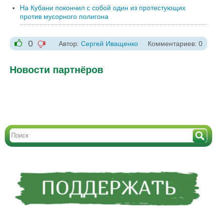
На Кубани покончил с собой один из протестующих
против мусорного полигона
0
Автор:
Сергей Иващенко
Комментариев: 0
-1
+1
Новости партнёров