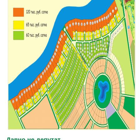
Давно не депутат