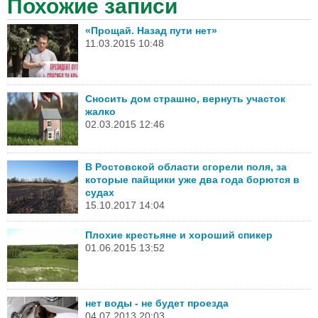
Похожие записи
«Прощай. Назад пути нет»
11.03.2015 10:48
Сносить дом страшно, вернуть участок
жалко
02.03.2015 12:46
В Ростовской области сгорели поля, за
которые пайщики уже два года борются в
судах
15.10.2017 14:04
Плохие крестьяне и хороший спикер
01.06.2015 13:52
нет воды - не будет проезда
04.07.2013 20:03