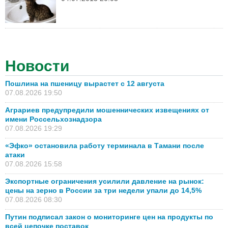
Новости
Пошлина на пшеницу вырастет с 12 августа
07.08.2026 19:50
Аграриев предупредили мошеннических извещениях от
имени Россельхознадзора
07.08.2026 19:29
«Эфко» остановила работу терминала в Тамани после
атаки
07.08.2026 15:58
Экспортные ограничения усилили давление на рынок:
цены на зерно в России за три недели упали до 14,5%
07.08.2026 08:30
Путин подписал закон о мониторинге цен на продукты по
всей цепочке поставок