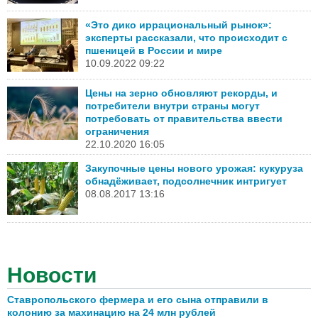
«Это дико иррациональный рынок»:
эксперты рассказали, что происходит с
пшеницей в России и мире
10.09.2022 09:22
Цены на зерно обновляют рекорды, и
потребители внутри страны могут
потребовать от правительства ввести
ограничения
22.10.2020 16:05
Закупочные цены нового урожая: кукуруза
обнадёживает, подсолнечник интригует
08.08.2017 13:16
Новости
Ставропольского фермера и его сына отправили в
колонию за махинацию на 24 млн рублей