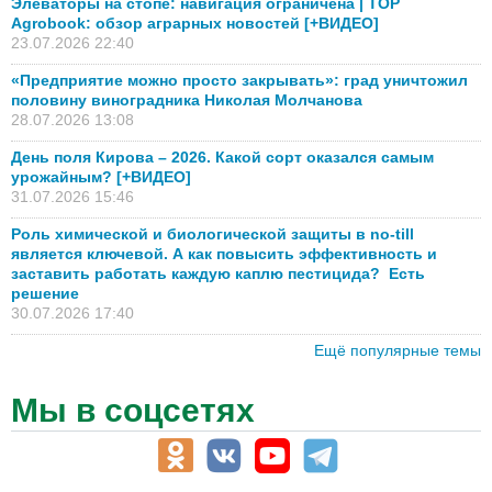
Элеваторы на стопе: навигация ограничена | TOP
Agrobook: обзор аграрных новостей [+ВИДЕО]
23.07.2026 22:40
«Предприятие можно просто закрывать»: град уничтожил
половину виноградника Николая Молчанова
28.07.2026 13:08
День поля Кирова – 2026. Какой сорт оказался самым
урожайным? [+ВИДЕО]
31.07.2026 15:46
Роль химической и биологической защиты в no-till
является ключевой. А как повысить эффективность и
заставить работать каждую каплю пестицида? Есть
решение
30.07.2026 17:40
Ещё популярные темы
Мы в соцсетях