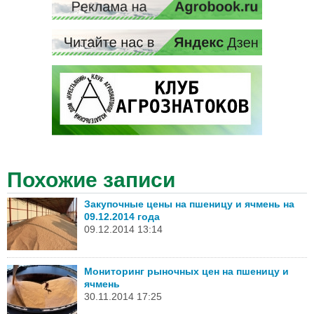
Похожие записи
Закупочные цены на пшеницу и ячмень на
09.12.2014 года
09.12.2014 13:14
Мониторинг рыночных цен на пшеницу и
ячмень
30.11.2014 17:25