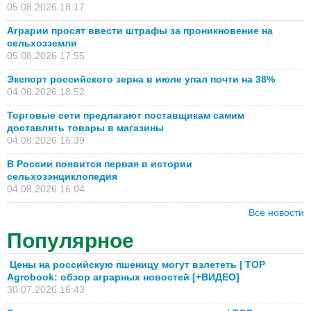
05.08.2026 18:17
Аграрии просят ввести штрафы за проникновение на
сельхозземли
05.08.2026 17:55
Экспорт российского зерна в июле упал почти на 38%
04.08.2026 18:52
Торговые сети предлагают поставщикам самим
доставлять товары в магазины
04.08.2026 16:39
В России появится первая в истории
сельхозэнциклопедия
04.08.2026 16:04
Все новости
Популярное
Цены на российскую пшеницу могут взлететь | TOP
Agrobook: обзор аграрных новостей [+ВИДЕО]
30.07.2026 16:43