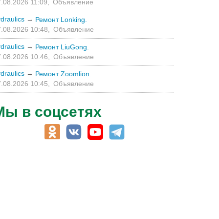
.08.2026 11:09,
Объявление
draulics
→
Ремонт Lonking.
.08.2026 10:48,
Объявление
draulics
→
Ремонт LiuGong.
.08.2026 10:46,
Объявление
draulics
→
Ремонт Zoomlion.
.08.2026 10:45,
Объявление
Мы в соцсетях