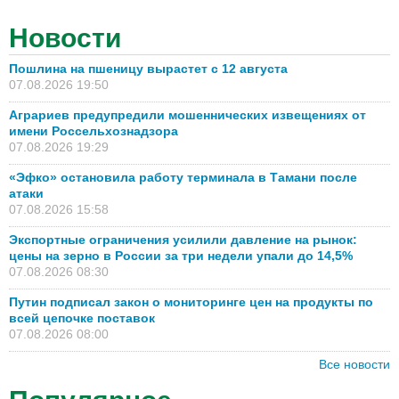
Новости
Пошлина на пшеницу вырастет с 12 августа
07.08.2026 19:50
Аграриев предупредили мошеннических извещениях от
имени Россельхознадзора
07.08.2026 19:29
«Эфко» остановила работу терминала в Тамани после
атаки
07.08.2026 15:58
Экспортные ограничения усилили давление на рынок:
цены на зерно в России за три недели упали до 14,5%
07.08.2026 08:30
Путин подписал закон о мониторинге цен на продукты по
всей цепочке поставок
07.08.2026 08:00
Все новости