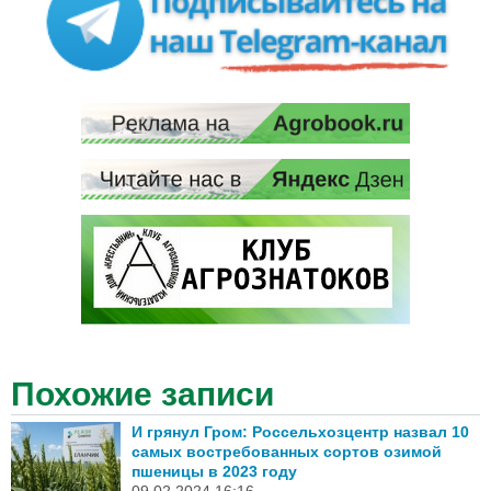
Похожие записи
И грянул Гром: Россельхозцентр назвал 10
самых востребованных сортов озимой
пшеницы в 2023 году
09.02.2024 16:16