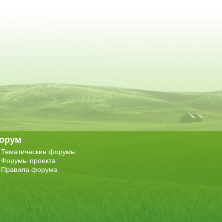
орум
Тематические форумы
Форумы проекта
Правила форума