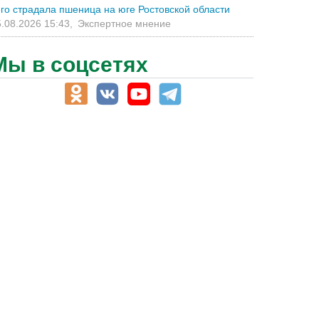
его страдала пшеница на юге Ростовской области
.08.2026 15:43,
Экспертное мнение
Мы в соцсетях