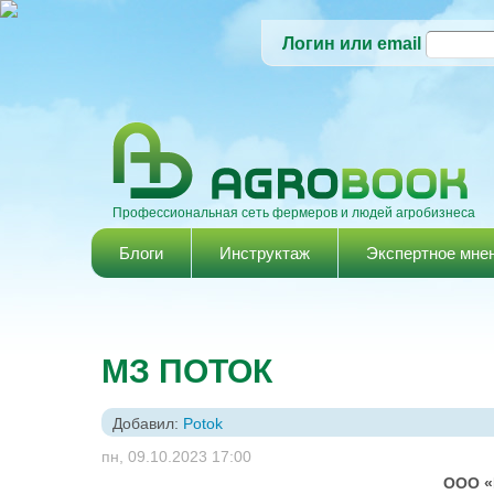
Логин или email
Профессиональная сеть фермеров и людей агробизнеса
Главное меню
Блоги
Инструктаж
Экспертное мне
МЗ ПОТОК
Добавил:
Potok
пн, 09.10.2023 17:00
ООО «