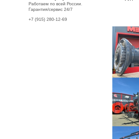
Работаем по всей России.
Гарантия/сервис 24/7
+7 (915) 280-12-69