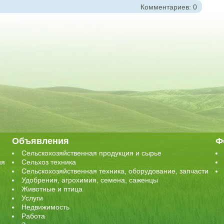
Комментариев: 0
Объявления
Ф
Сельскохозяйственная продукция и сырье
ия
Сельхоз техника
Сельскохозяйственная техника, оборудование, запчасти
Удобрения, агрохимия, семена, саженцы
Животные и птица
Услуги
Недвижимость
Работа