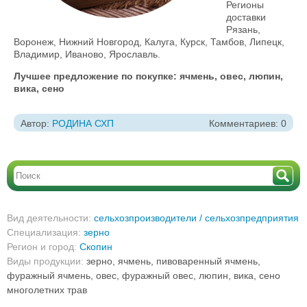
Регионы
доставки
Рязань,
Воронеж, Нижний Новгород, Калуга, Курск, Тамбов, Липецк,
Владимир, Иваново, Ярославль.
Лучшее предложение по покупке:
ячмень, овес, люпин,
вика, сено
Автор:
РОДИНА СХП
Комментариев: 0
Вид деятельности:
сельхозпроизводители / сельхозпредприятия
Специализация:
зерно
Регион и город:
Скопин
Виды продукции:
зерно, ячмень, пивоваренный ячмень,
фуражный ячмень, овес, фуражный овес, люпин, вика, сено
многолетних трав