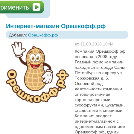
Интернет-магазин Орешкофф.рф
Добавил:
Орешкофф.рф
вт, 11.09.2018 10:44
Компания Орешкофф.рф
основана в 2008 году.
Главный офис компании
находится в городе Санкт-
Петербург по адресу ул.
Торжковская д. 5.
Основной род
деятельности компании
оптово-розничная
торговля орехами,
сухофруктами, цукатами,
сладостями и специями.
Компания владеет
интернет-магазином с
одноименным названием
Орешкофф.рф, где вы