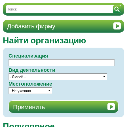
Добавить фирму
Найти организацию
Специализация
Вид деятельности
Местоположение
Популярное