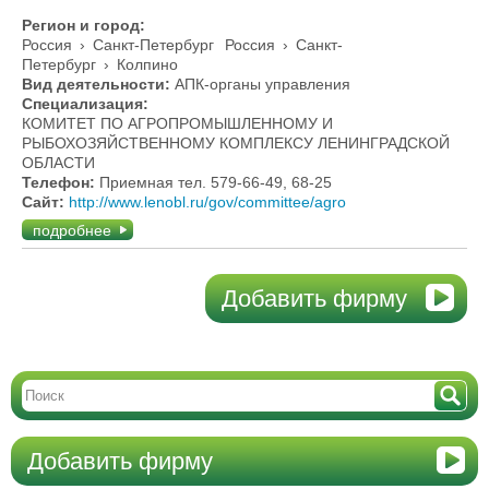
Регион и город:
Россия
›
Санкт-Петербург
Россия
›
Санкт-
Петербург
›
Колпино
Вид деятельности:
АПК-органы управления
Специализация:
КОМИТЕТ ПО АГРОПРОМЫШЛЕННОМУ И
РЫБОХОЗЯЙСТВЕННОМУ КОМПЛЕКСУ ЛЕНИНГРАДСКОЙ
ОБЛАСТИ
Телефон:
Приемная тел. 579-66-49, 68-25
Сайт:
http://www.lenobl.ru/gov/committee/agro
подробнее
Добавить фирму
Добавить фирму