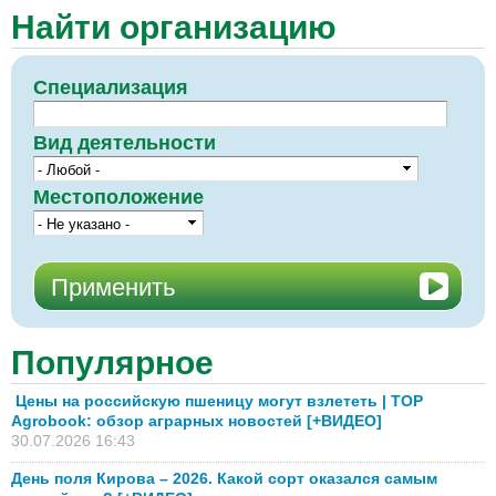
Найти организацию
Специализация
Вид деятельности
Местоположение
Популярное
Цены на российскую пшеницу могут взлететь | TOP
Agrobook: обзор аграрных новостей [+ВИДЕО]
30.07.2026 16:43
День поля Кирова – 2026. Какой сорт оказался самым