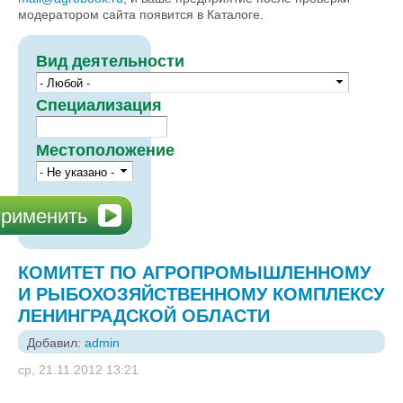
модератором сайта появится в Каталоге.
Вид деятельности
Специализация
Местоположение
КОМИТЕТ ПО АГРОПРОМЫШЛЕННОМУ
И РЫБОХОЗЯЙСТВЕННОМУ КОМПЛЕКСУ
ЛЕНИНГРАДСКОЙ ОБЛАСТИ
Добавил:
admin
ср, 21.11.2012 13:21