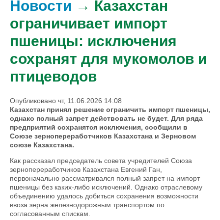
Новости
→ Казахстан
ограничивает импорт
пшеницы: исключения
сохранят для мукомолов и
птицеводов
Опубликовано чт, 11.06.2026 14:08
Казахстан принял решение ограничить импорт пшеницы,
однако полный запрет действовать не будет. Для ряда
предприятий сохранятся исключения, сообщили
в
Союзе зернопереработчиков Казахстана и Зерновом
союзе Казахстана.
Как рассказал председатель совета учредителей Союза
зернопереработчиков Казахстана Евгений Ган,
первоначально рассматривался полный запрет на импорт
пшеницы без каких-либо исключений. Однако отраслевому
объединению удалось добиться сохранения возможности
ввоза зерна железнодорожным транспортом по
согласованным спискам.