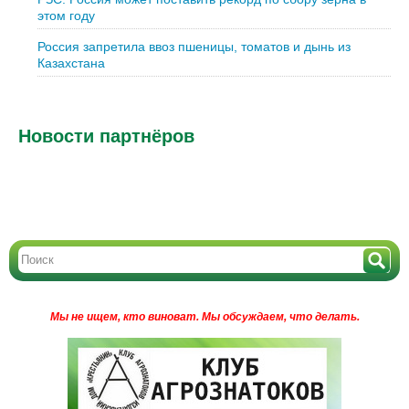
этом году
Россия запретила ввоз пшеницы, томатов и дынь из
Казахстана
Новости партнёров
Мы не ищем, кто виноват.
Мы обсуждаем, что делать.