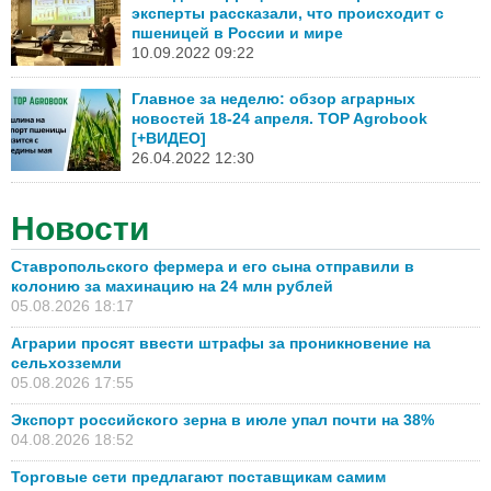
эксперты рассказали, что происходит с
пшеницей в России и мире
10.09.2022 09:22
Главное за неделю: обзор аграрных
новостей 18-24 апреля. TOP Agrobook
[+ВИДЕО]
26.04.2022 12:30
Новости
Ставропольского фермера и его сына отправили в
колонию за махинацию на 24 млн рублей
05.08.2026 18:17
Аграрии просят ввести штрафы за проникновение на
сельхозземли
05.08.2026 17:55
Экспорт российского зерна в июле упал почти на 38%
04.08.2026 18:52
Торговые сети предлагают поставщикам самим