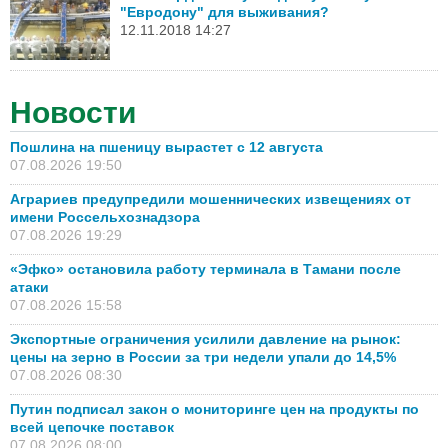
"Евродону" для выживания?
12.11.2018 14:27
Новости
Пошлина на пшеницу вырастет с 12 августа
07.08.2026 19:50
Аграриев предупредили мошеннических извещениях от
имени Россельхознадзора
07.08.2026 19:29
«Эфко» остановила работу терминала в Тамани после
атаки
07.08.2026 15:58
Экспортные ограничения усилили давление на рынок:
цены на зерно в России за три недели упали до 14,5%
07.08.2026 08:30
Путин подписал закон о мониторинге цен на продукты по
всей цепочке поставок
07.08.2026 08:00