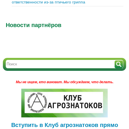
ответственности из-за птичьего гриппа
Новости партнёров
Мы не ищем, кто виноват.
Мы обсуждаем, что делать.
Вступить в Клуб агрознатоков прямо