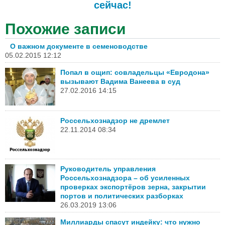
сейчас!
Похожие записи
О важном документе в семеноводстве
05.02.2015 12:12
Попал в ощип: совладельцы «Евродона»
вызывают Вадима Ванеева в суд
27.02.2016 14:15
Россельхознадзор не дремлет
22.11.2014 08:34
Руководитель управления
Россельхознадзора – об усиленных
проверках экспортёров зерна, закрытии
портов и политических разборках
26.03.2019 13:06
Миллиарды спасут индейку: что нужно