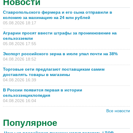
Новости
Ставропольского фермера и его сына отправили в
колонию за махинацию на 24 млн рублей
05.08.2026 18:17
Аграрии просят ввести штрафы за проникновение на
сельхозземли
05.08.2026 17:55
Экспорт российского зерна в июле упал почти на 38%
04.08.2026 18:52
Торговые сети предлагают поставщикам самим
доставлять товары в магазины
04.08.2026 16:39
В России появится первая в истории
сельхозэнциклопедия
04.08.2026 16:04
Все новости
Популярное
Цены на российскую пшеницу могут взлететь | TOP