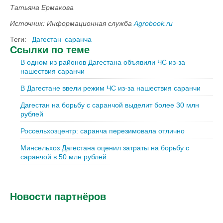
Татьяна Ермакова
Источник: Информационная служба
Agrobook.ru
Теги:
Дагестан
саранча
Ссылки по теме
В одном из районов Дагестана объявили ЧС из-за
нашествия саранчи
В Дагестане ввели режим ЧС из-за нашествия саранчи
Дагестан на борьбу с саранчой выделит более 30 млн
рублей
Россельхозцентр: саранча перезимовала отлично
Минсельхоз Дагестана оценил затраты на борьбу с
саранчой в 50 млн рублей
Новости партнёров