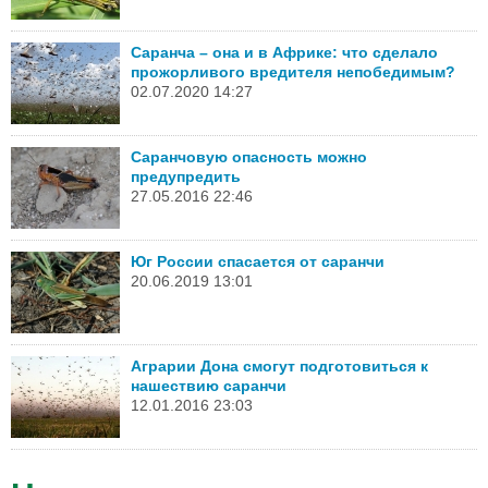
Саранча – она и в Африке: что сделало
прожорливого вредителя непобедимым?
02.07.2020 14:27
Саранчовую опасность можно
предупредить
27.05.2016 22:46
Юг России спасается от саранчи
20.06.2019 13:01
Аграрии Дона смогут подготовиться к
нашествию саранчи
12.01.2016 23:03