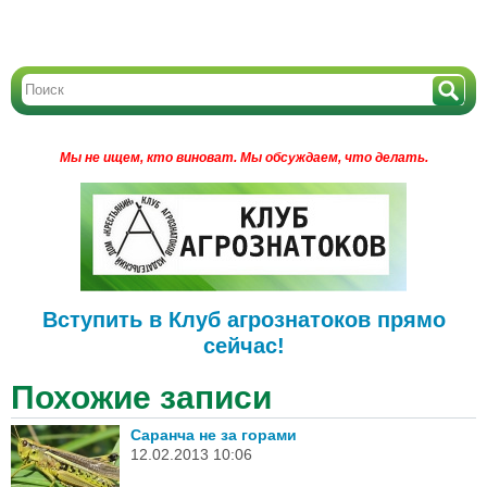
Мы не ищем, кто виноват.
Мы обсуждаем, что делать.
Вступить в Клуб агрознатоков прямо
сейчас!
Похожие записи
Саранча не за горами
12.02.2013 10:06