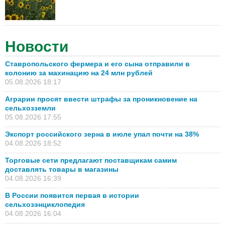
Новости
Ставропольского фермера и его сына отправили в
колонию за махинацию на 24 млн рублей
05.08.2026 18:17
Аграрии просят ввести штрафы за проникновение на
сельхозземли
05.08.2026 17:55
Экспорт российского зерна в июле упал почти на 38%
04.08.2026 18:52
Торговые сети предлагают поставщикам самим
доставлять товары в магазины
04.08.2026 16:39
В России появится первая в истории
сельхозэнциклопедия
04.08.2026 16:04