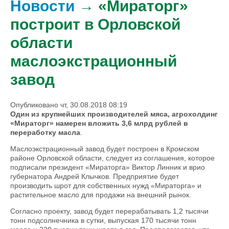
Новости
→ «Мираторг»
построит в Орловской
области
маслоэкстрационный
завод
Опубликовано чт, 30.08.2018 08:19
Один из крупнейших производителей мяса, агрохолдинг
«Мираторг» намерен вложить 3,6 млрд рублей в
переработку масла
.
Маслоэкстрационный завод будет построен в Кромском
районе Орловской области, следует из соглашения, которое
подписали президент «Мираторга» Виктор Линник и врио
губернатора Андрей Клычков. Предприятие будет
производить шрот для собственных нужд «Мираторга» и
растительное масло для продажи на внешний рынок.
Согласно проекту, завод будет перерабатывать 1,2 тысячи
тонн подсолнечника в сутки, выпуская 170 тысячи тонн