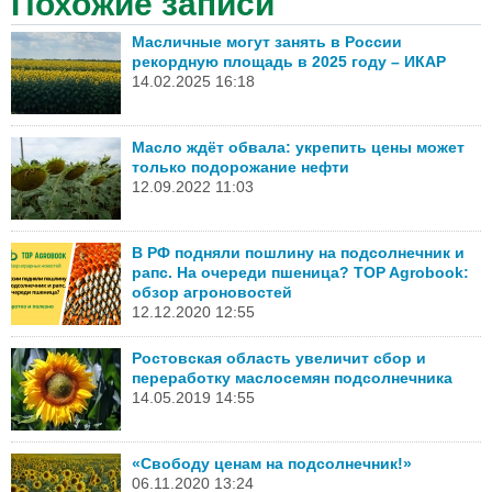
Похожие записи
Масличные могут занять в России
рекордную площадь в 2025 году – ИКАР
14.02.2025 16:18
Масло ждёт обвала: укрепить цены может
только подорожание нефти
12.09.2022 11:03
В РФ подняли пошлину на подсолнечник и
рапс. На очереди пшеница? TOP Agrobook:
обзор агроновостей
12.12.2020 12:55
Ростовская область увеличит сбор и
переработку маслосемян подсолнечника
14.05.2019 14:55
«Свободу ценам на подсолнечник!»
06.11.2020 13:24