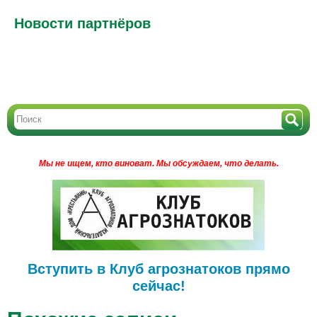
Новости партнёров
Мы не ищем, кто виноват.
Мы обсуждаем, что делать.
Вступить в Клуб агрознатоков прямо
сейчас!